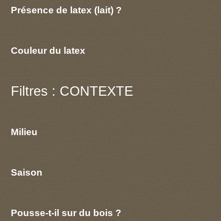
Présence de latex (lait) ?
Couleur du latex
Filtres : CONTEXTE
Milieu
Saison
Pousse-t-il sur du bois ?