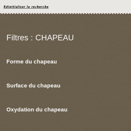
Réinitialiser la recherche
Filtres : CHAPEAU
Forme du chapeau
Surface du chapeau
Oxydation du chapeau