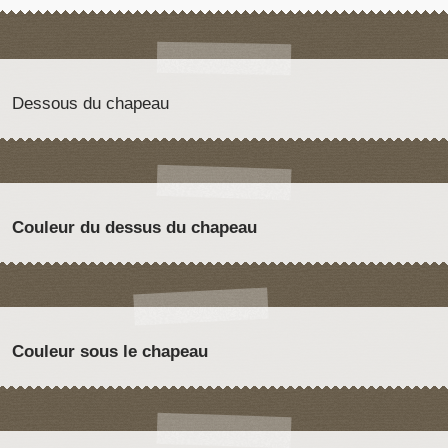
Dessous du chapeau
Couleur du dessus du chapeau
Couleur sous le chapeau