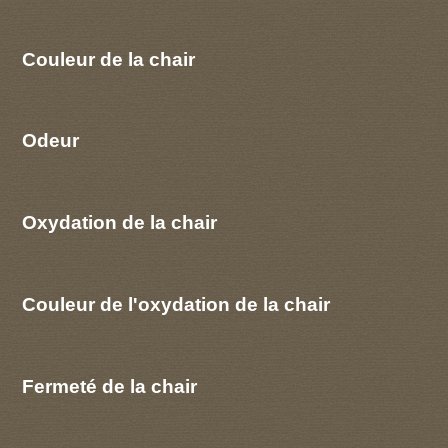
Couleur de la chair
Odeur
Oxydation de la chair
Couleur de l'oxydation de la chair
Fermeté de la chair