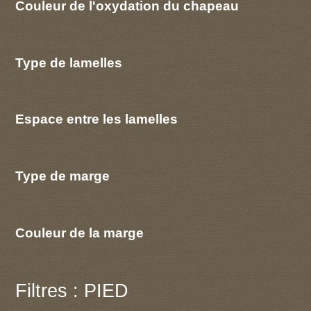
Couleur de l'oxydation du chapeau
Type de lamelles
Espace entre les lamelles
Type de marge
Couleur de la marge
Filtres : PIED