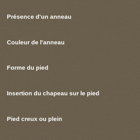
Présence d'un anneau
Couleur de l'anneau
Forme du pied
Insertion du chapeau sur le pied
Pied creux ou plein