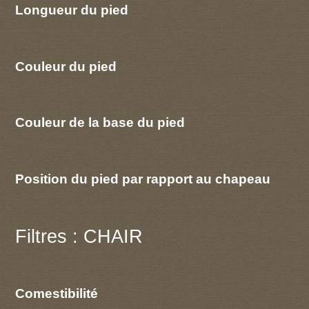
Longueur du pied
Couleur du pied
Couleur de la base du pied
Position du pied par rapport au chapeau
Filtres : CHAIR
Comestibilité