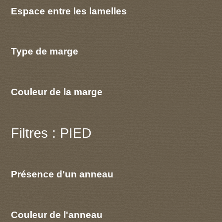
Espace entre les lamelles
Type de marge
Couleur de la marge
Filtres : PIED
Présence d'un anneau
Couleur de l'anneau