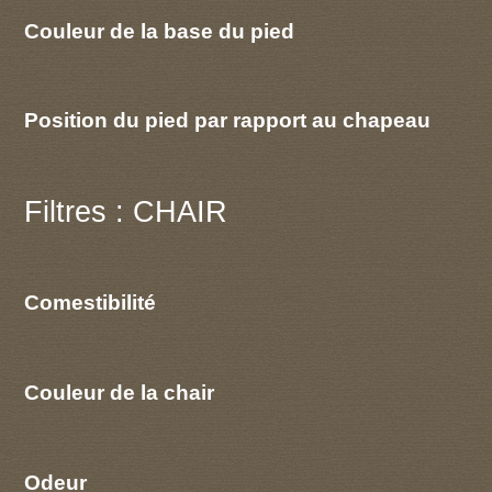
Couleur de la base du pied
Position du pied par rapport au chapeau
Filtres : CHAIR
Comestibilité
Couleur de la chair
Odeur