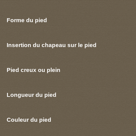
Forme du pied
Insertion du chapeau sur le pied
Pied creux ou plein
Longueur du pied
Couleur du pied