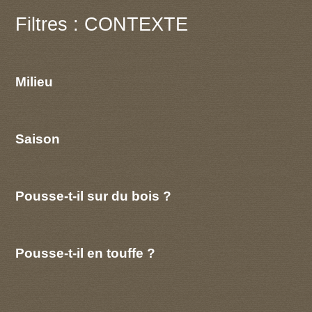
Filtres : CONTEXTE
Milieu
Saison
Pousse-t-il sur du bois ?
Pousse-t-il en touffe ?