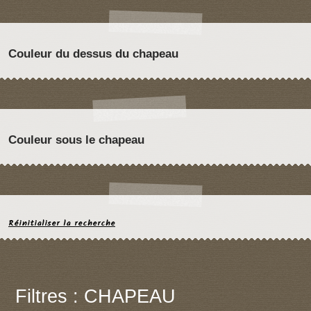
Couleur du dessus du chapeau
Couleur sous le chapeau
Réinitialiser la recherche
Filtres : CHAPEAU