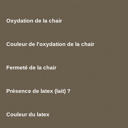
Oxydation de la chair
Couleur de l'oxydation de la chair
Fermeté de la chair
Présence de latex (lait) ?
Couleur du latex