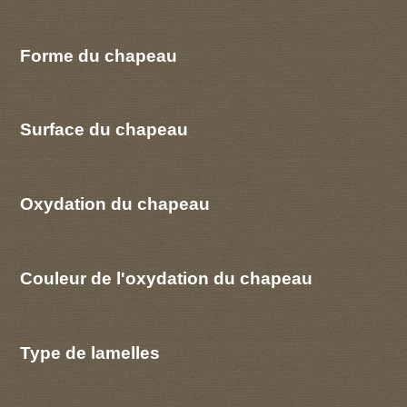
Forme du chapeau
Surface du chapeau
Oxydation du chapeau
Couleur de l'oxydation du chapeau
Type de lamelles