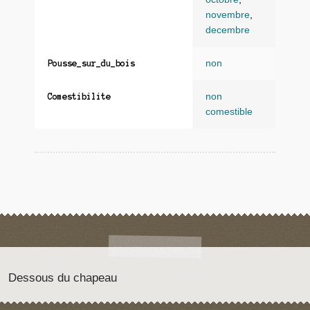
novembre
,
decembre
non
Pousse_sur_du_bois
non
Comestibilite
comestible
Dessous du chapeau