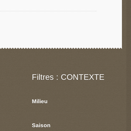
Filtres : CONTEXTE
Milieu
Saison