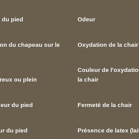
 du pied
Odeur
ion du chapeau sur le
Oxydation de la chair
Couleur de l'oxydatio
reux ou plein
la chair
eur du pied
Fermeté de la chair
ur du pied
Présence de latex (lai