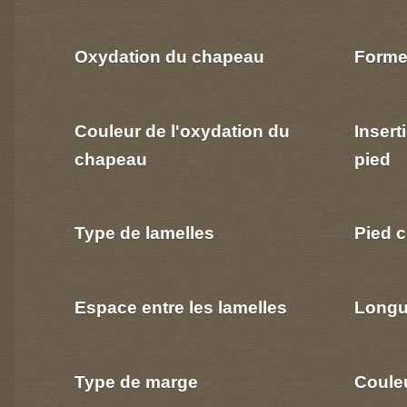
Oxydation du chapeau
Forme
Couleur de l'oxydation du
Insert
chapeau
pied
Type de lamelles
Pied c
Espace entre les lamelles
Longu
Type de marge
Coule