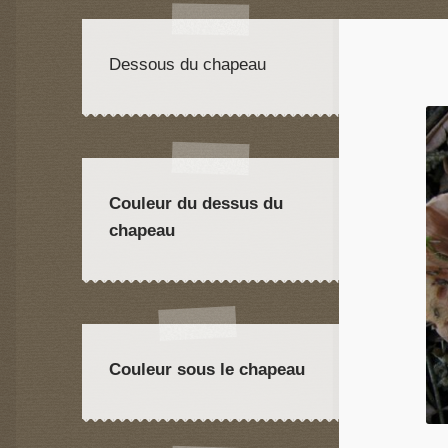
Dessous du chapeau
Couleur du dessus du
chapeau
Couleur sous le chapeau