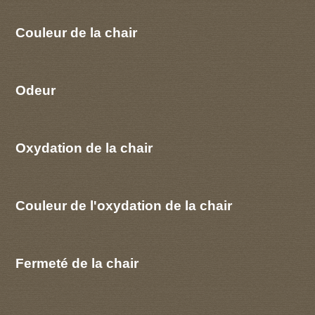
Couleur de la chair
Odeur
Oxydation de la chair
Couleur de l'oxydation de la chair
Fermeté de la chair