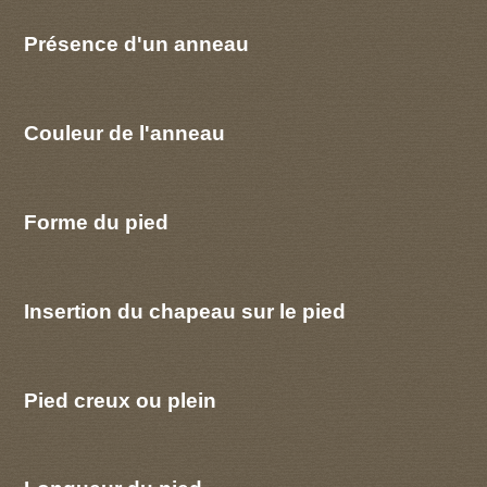
Présence d'un anneau
Couleur de l'anneau
Forme du pied
Insertion du chapeau sur le pied
Pied creux ou plein