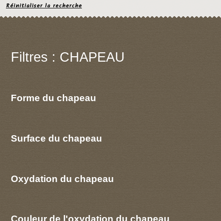
Réinitialiser la recherche
Filtres : CHAPEAU
Forme du chapeau
Surface du chapeau
Oxydation du chapeau
Couleur de l'oxydation du chapeau