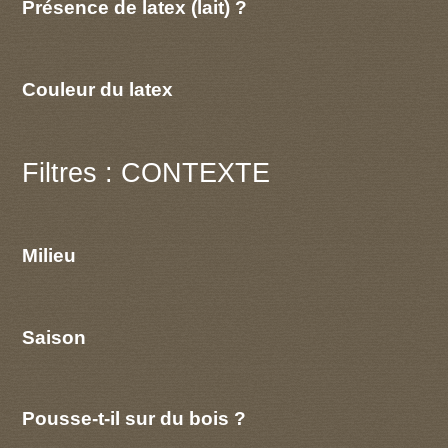
Présence de latex (lait) ?
Couleur du latex
Filtres : CONTEXTE
Milieu
Saison
Pousse-t-il sur du bois ?