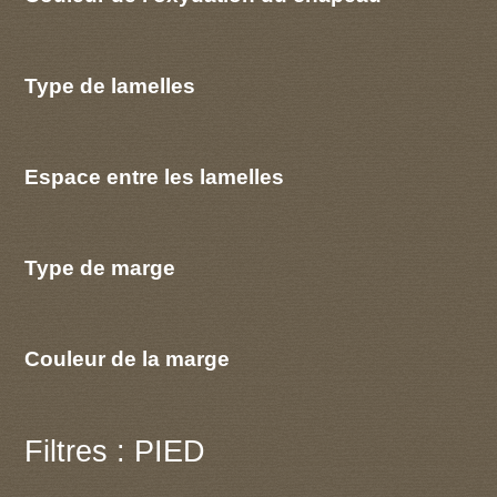
Type de lamelles
Espace entre les lamelles
Type de marge
Couleur de la marge
Filtres : PIED