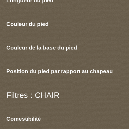
Longueur du pied
Couleur du pied
Couleur de la base du pied
Position du pied par rapport au chapeau
Filtres : CHAIR
Comestibilité