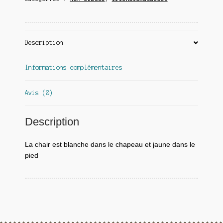
Description
Informations complémentaires
Avis (0)
Description
La chair est blanche dans le chapeau et jaune dans le
pied