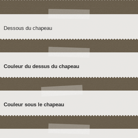
Dessous du chapeau
Couleur du dessus du chapeau
Couleur sous le chapeau