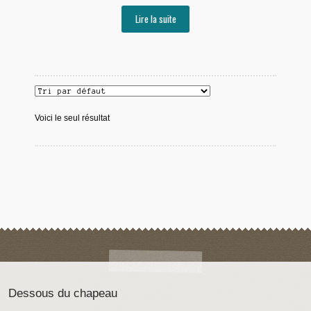
Lire la suite
Voici le seul résultat
Dessous du chapeau