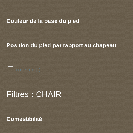
Couleur de la base du pied
Position du pied par rapport au chapeau
centrale
(1)
Filtres : CHAIR
Comestibilité