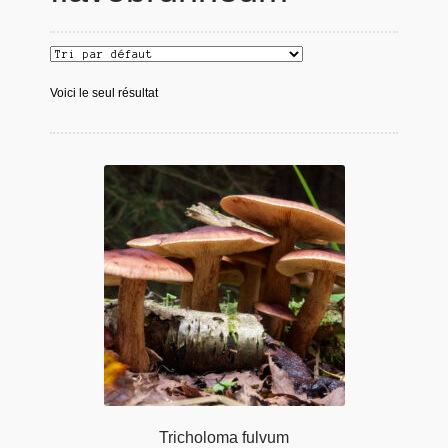
Voici le seul résultat
Tricholoma fulvum