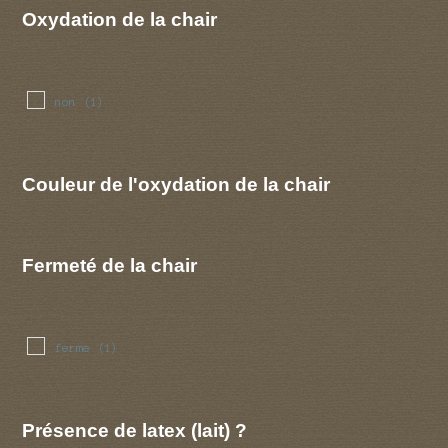
Oxydation de la chair
non
(1)
Couleur de l'oxydation de la chair
Fermeté de la chair
ferme
(1)
Présence de latex (lait) ?