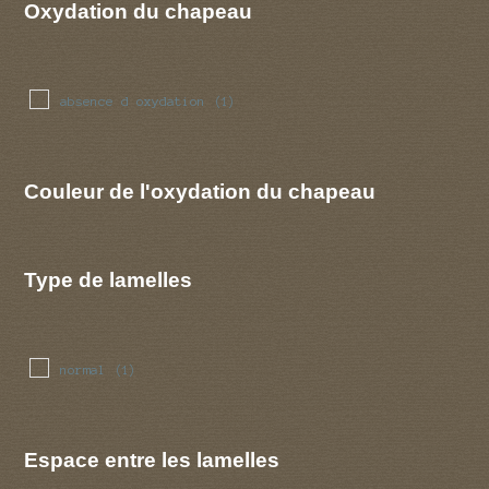
Oxydation du chapeau
absence d oxydation
(1)
Couleur de l'oxydation du chapeau
Type de lamelles
normal
(1)
Espace entre les lamelles