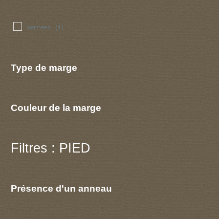
serrees
(1)
Type de marge
Couleur de la marge
Filtres : PIED
Présence d'un anneau