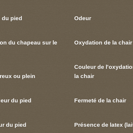
 du pied
Odeur
ion du chapeau sur le
Oxydation de la chair
Couleur de l'oxydatio
reux ou plein
la chair
eur du pied
Fermeté de la chair
ur du pied
Présence de latex (lai