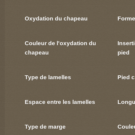
Oxydation du chapeau
Forme
Couleur de l'oxydation du
Insert
chapeau
pied
Type de lamelles
Pied c
Espace entre les lamelles
Longu
Type de marge
Coule