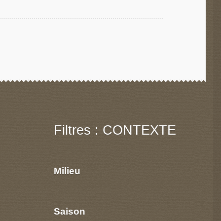
Filtres : CONTEXTE
Milieu
Saison