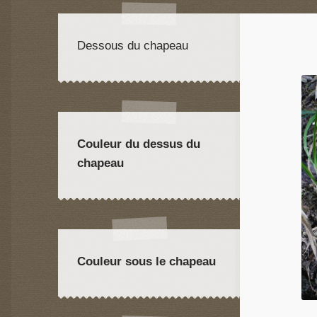
Dessous du chapeau
Couleur du dessus du
chapeau
Couleur sous le chapeau