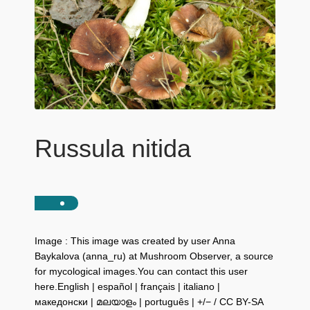
Russula nitida
Image : This image was created by user Anna
Baykalova (anna_ru) at Mushroom Observer, a source
for mycological images.You can contact this user
here.English | español | français | italiano |
македонски | മലയാളം | português | +/− / CC BY-SA