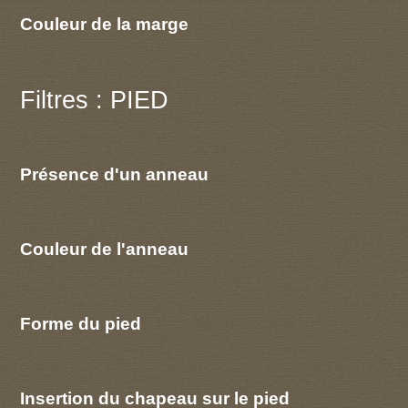
Couleur de la marge
Filtres : PIED
Présence d'un anneau
Couleur de l'anneau
Forme du pied
Insertion du chapeau sur le pied