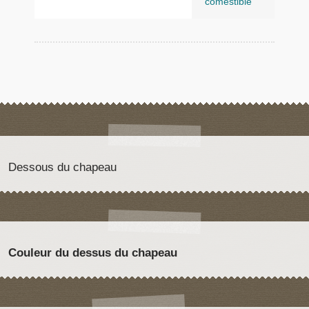
comestible
Dessous du chapeau
Couleur du dessus du chapeau