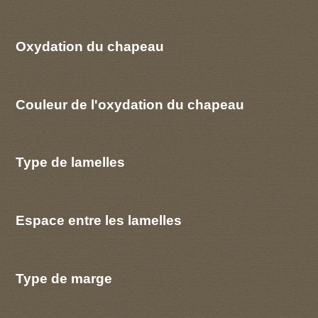
Oxydation du chapeau
Couleur de l'oxydation du chapeau
Type de lamelles
Espace entre les lamelles
Type de marge