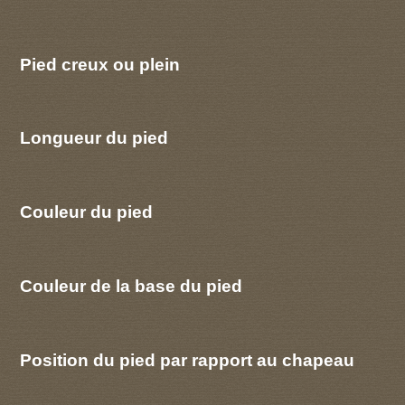
Pied creux ou plein
Longueur du pied
Couleur du pied
Couleur de la base du pied
Position du pied par rapport au chapeau