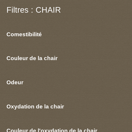
Filtres : CHAIR
Comestibilité
Couleur de la chair
Odeur
Oxydation de la chair
Couleur de l'oxydation de la chair