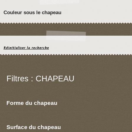
Couleur sous le chapeau
Réinitialiser la recherche
Filtres : CHAPEAU
Forme du chapeau
Surface du chapeau