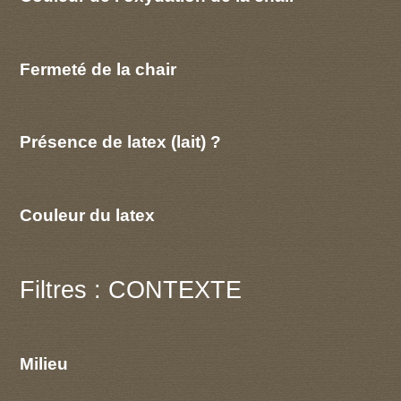
Fermeté de la chair
Présence de latex (lait) ?
Couleur du latex
Filtres : CONTEXTE
Milieu