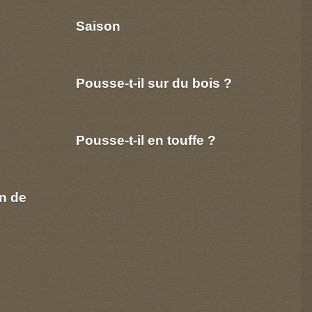
Saison
Pousse-t-il sur du bois ?
Pousse-t-il en touffe ?
n de