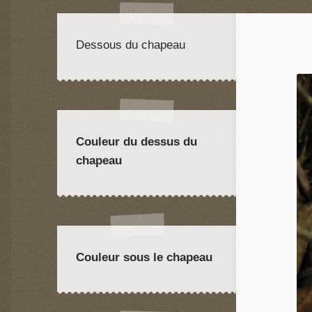
Dessous du chapeau
Couleur du dessus du
chapeau
Couleur sous le chapeau