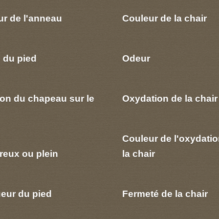
ur de l'anneau
Couleur de la chair
 du pied
Odeur
ion du chapeau sur le
Oxydation de la chair
Couleur de l'oxydatio
reux ou plein
la chair
eur du pied
Fermeté de la chair