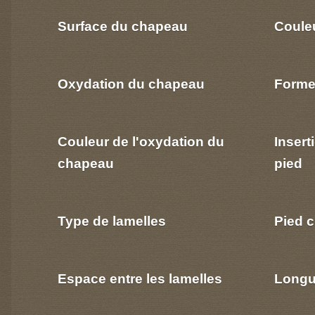
Surface du chapeau
Coule
Oxydation du chapeau
Forme
Couleur de l'oxydation du
Insert
chapeau
pied
Type de lamelles
Pied c
Espace entre les lamelles
Longu