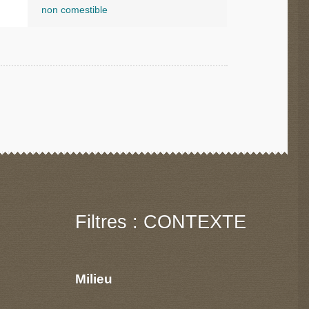
non comestible
Filtres : CONTEXTE
Milieu