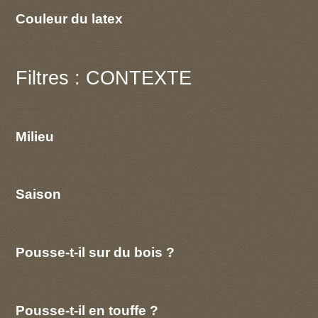
Couleur du latex
Filtres : CONTEXTE
Milieu
Saison
Pousse-t-il sur du bois ?
Pousse-t-il en touffe ?