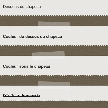
Dessous du chapeau
Couleur du dessus du chapeau
Couleur sous le chapeau
Réinitialiser la recherche