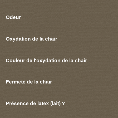
Odeur
Oxydation de la chair
Couleur de l'oxydation de la chair
Fermeté de la chair
Présence de latex (lait) ?