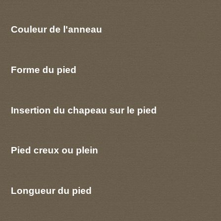
Couleur de l'anneau
Forme du pied
Insertion du chapeau sur le pied
Pied creux ou plein
Longueur du pied