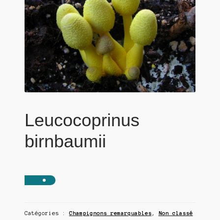
Leucocoprinus
birnbaumii
Catégories :
Champignons remarquables
,
Non classé