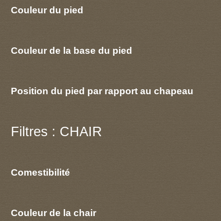
Couleur du pied
Couleur de la base du pied
Position du pied par rapport au chapeau
Filtres : CHAIR
Comestibilité
Couleur de la chair