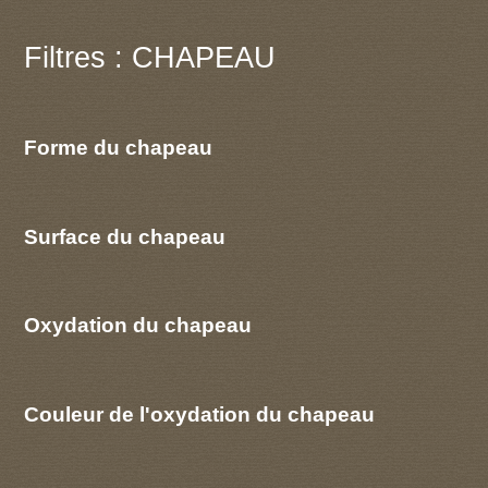
Filtres : CHAPEAU
Forme du chapeau
Surface du chapeau
Oxydation du chapeau
Couleur de l'oxydation du chapeau