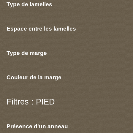
Type de lamelles
Espace entre les lamelles
Type de marge
Couleur de la marge
Filtres : PIED
Présence d'un anneau