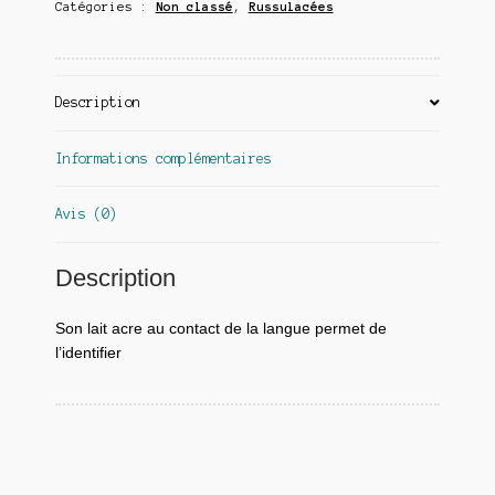
Catégories :
Non classé
,
Russulacées
Description
Informations complémentaires
Avis (0)
Description
Son lait acre au contact de la langue permet de
l’identifier