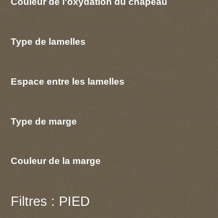
Couleur de l'oxydation du chapeau
Type de lamelles
Espace entre les lamelles
Type de marge
Couleur de la marge
Filtres : PIED