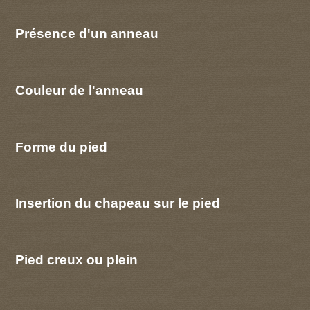
Présence d'un anneau
Couleur de l'anneau
Forme du pied
Insertion du chapeau sur le pied
Pied creux ou plein