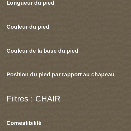
Longueur du pied
Couleur du pied
Couleur de la base du pied
Position du pied par rapport au chapeau
Filtres : CHAIR
Comestibilité