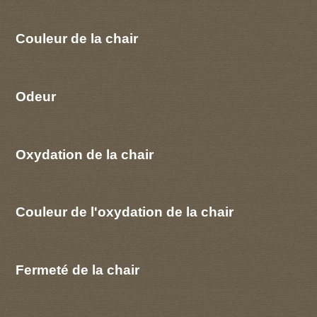
Couleur de la chair
Odeur
Oxydation de la chair
Couleur de l'oxydation de la chair
Fermeté de la chair