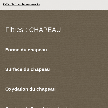
Réinitialiser la recherche
Filtres : CHAPEAU
Forme du chapeau
Surface du chapeau
Oxydation du chapeau