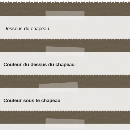
Dessous du chapeau
Couleur du dessus du chapeau
Couleur sous le chapeau