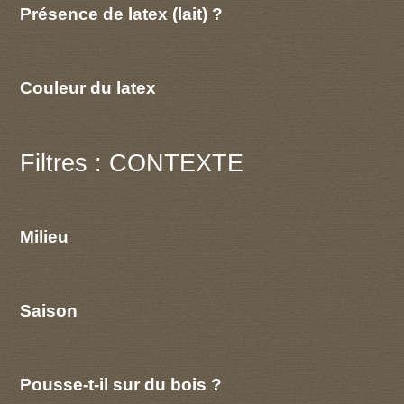
Présence de latex (lait) ?
Couleur du latex
Filtres : CONTEXTE
Milieu
Saison
Pousse-t-il sur du bois ?