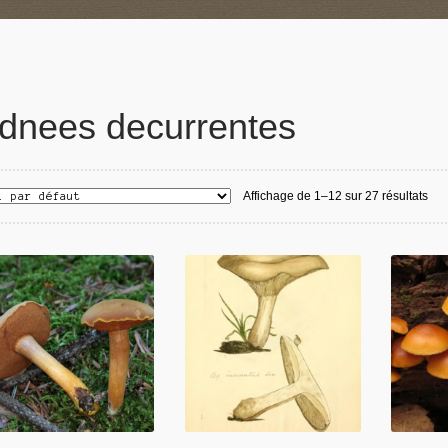
dnees decurrentes
Affichage de 1–12 sur 27 résultats