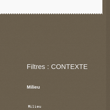
Filtres : CONTEXTE
Milieu
Milieu