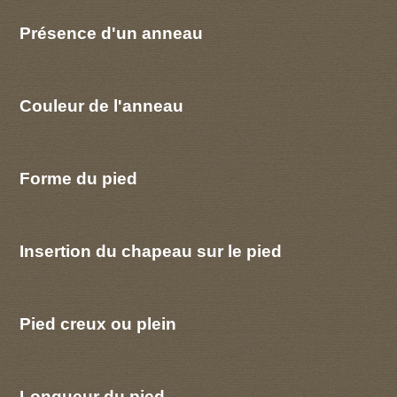
Présence d'un anneau
Couleur de l'anneau
Forme du pied
Insertion du chapeau sur le pied
Pied creux ou plein
Longueur du pied