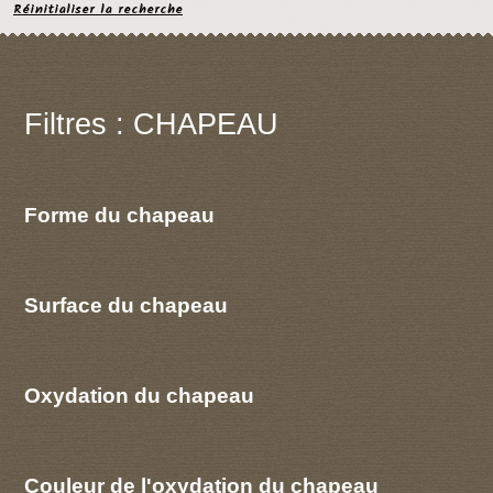
Réinitialiser la recherche
Filtres : CHAPEAU
Forme du chapeau
Surface du chapeau
Oxydation du chapeau
Couleur de l'oxydation du chapeau