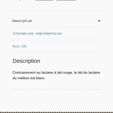
Description
Informations complémentaires
Avis (0)
Description
Contrairement au lactaire à lait rouge, le lait du lactaire
du mélèze est blanc