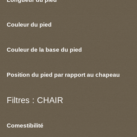
Couleur du pied
Couleur de la base du pied
Position du pied par rapport au chapeau
Filtres : CHAIR
Comestibilité