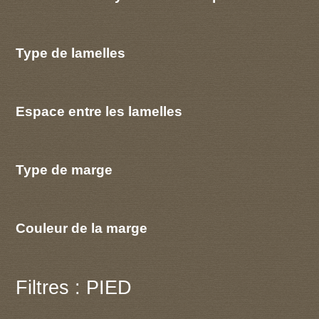
Type de lamelles
Espace entre les lamelles
Type de marge
Couleur de la marge
Filtres : PIED