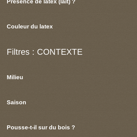
Présence de latex (lait) ?
Couleur du latex
Filtres : CONTEXTE
Milieu
Saison
Pousse-t-il sur du bois ?