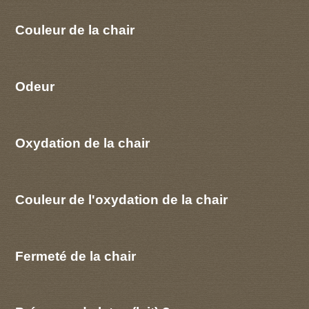
Couleur de la chair
Odeur
Oxydation de la chair
Couleur de l'oxydation de la chair
Fermeté de la chair