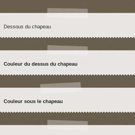
Dessous du chapeau
Couleur du dessus du chapeau
Couleur sous le chapeau