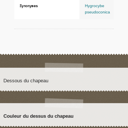
Hygrocybe
Synonymes
pseudoconica
Dessous du chapeau
Couleur du dessus du chapeau