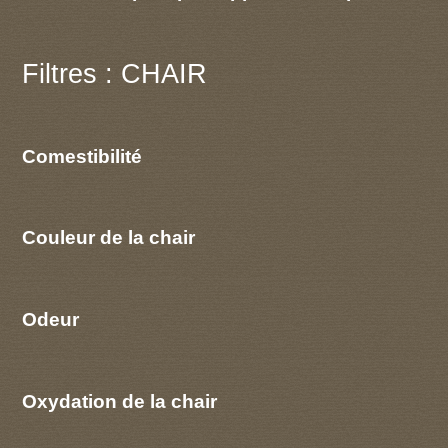
Filtres : CHAIR
Comestibilité
Couleur de la chair
Odeur
Oxydation de la chair