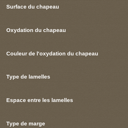
Surface du chapeau
Oxydation du chapeau
Couleur de l'oxydation du chapeau
Type de lamelles
Espace entre les lamelles
Type de marge