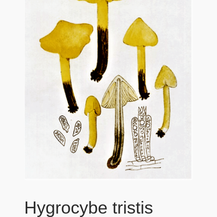
Hygrocybe tristis