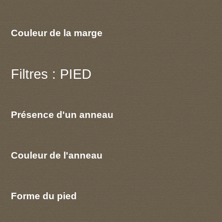
Couleur de la marge
Filtres : PIED
Présence d'un anneau
Couleur de l'anneau
Forme du pied