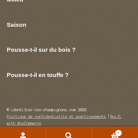
Saison
Pousse-t-il sur du bois ?
Pousse-t-il en touffe ?
© identifier-les-champignons.com 2026
Politique de confidentialité et avertissements
Built
with WooCommerce
.
0