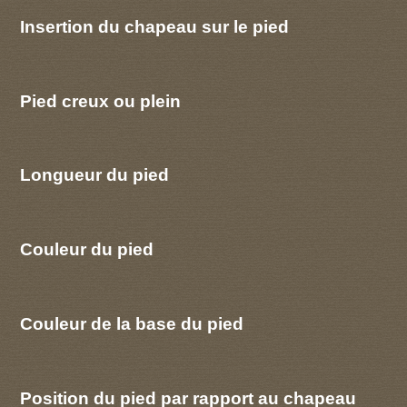
Insertion du chapeau sur le pied
Pied creux ou plein
Longueur du pied
Couleur du pied
Couleur de la base du pied
Position du pied par rapport au chapeau