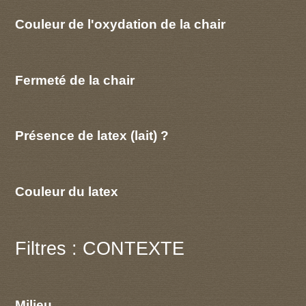
Couleur de l'oxydation de la chair
Fermeté de la chair
Présence de latex (lait) ?
Couleur du latex
Filtres : CONTEXTE
Milieu