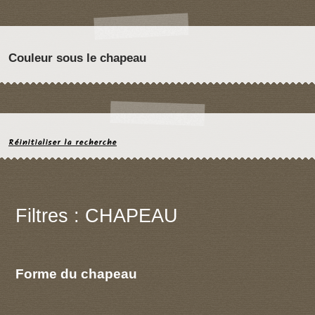
Couleur sous le chapeau
Réinitialiser la recherche
Filtres : CHAPEAU
Forme du chapeau