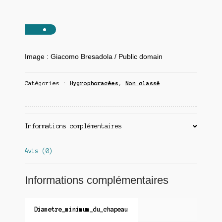
Image : Giacomo Bresadola / Public domain
Catégories :
Hygrophoracées
,
Non classé
Informations complémentaires
Avis (0)
Informations complémentaires
Diametre_minimum_du_chapeau