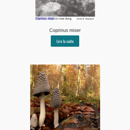
Coprinus miser
Lire la suite