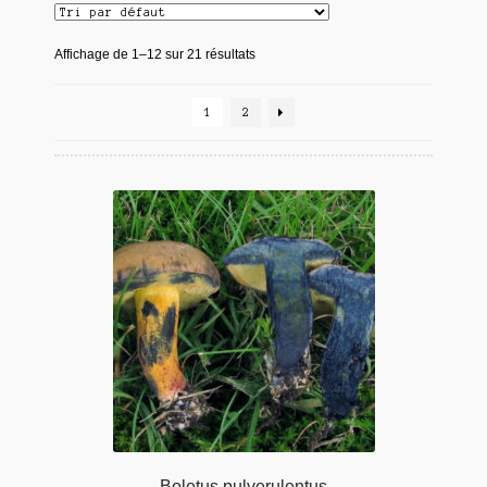
Affichage de 1–12 sur 21 résultats
1
2
Boletus pulverulentus