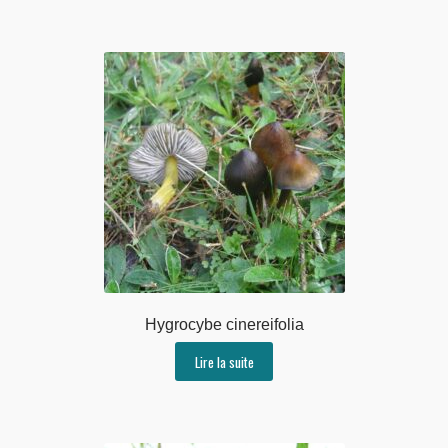
Hygrocybe cinereifolia
Lire la suite