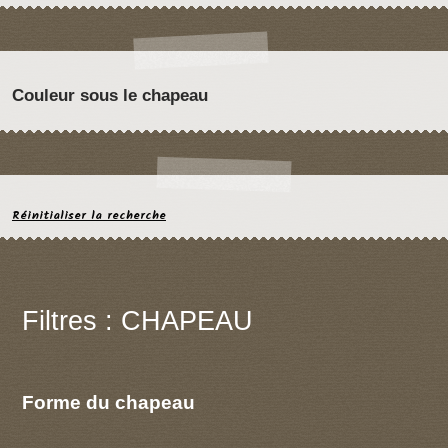
Couleur sous le chapeau
Réinitialiser la recherche
Filtres : CHAPEAU
Forme du chapeau