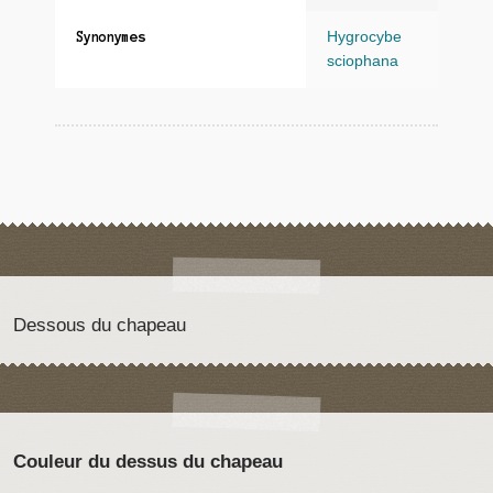
Hygrocybe
Synonymes
sciophana
Dessous du chapeau
Couleur du dessus du chapeau