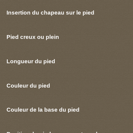
Insertion du chapeau sur le pied
Pied creux ou plein
Longueur du pied
Couleur du pied
Couleur de la base du pied