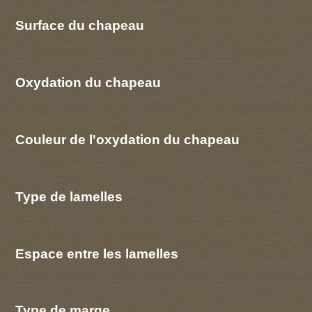
Surface du chapeau
Oxydation du chapeau
Couleur de l'oxydation du chapeau
Type de lamelles
Espace entre les lamelles
Type de marge