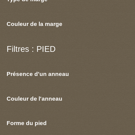
Couleur de la marge
Filtres : PIED
Présence d'un anneau
Couleur de l'anneau
Forme du pied