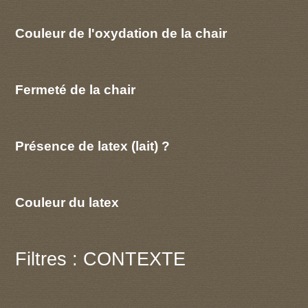
Couleur de l'oxydation de la chair
Fermeté de la chair
Présence de latex (lait) ?
Couleur du latex
Filtres : CONTEXTE