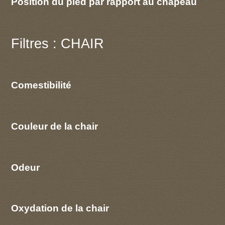
Position du pied par rapport au chapeau
Filtres : CHAIR
Comestibilité
Couleur de la chair
Odeur
Oxydation de la chair