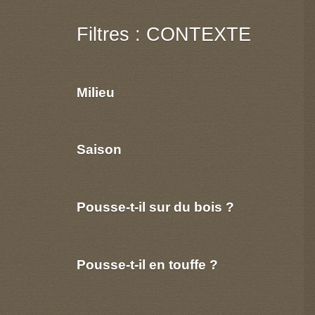
Filtres : CONTEXTE
Milieu
Saison
Pousse-t-il sur du bois ?
Pousse-t-il en touffe ?