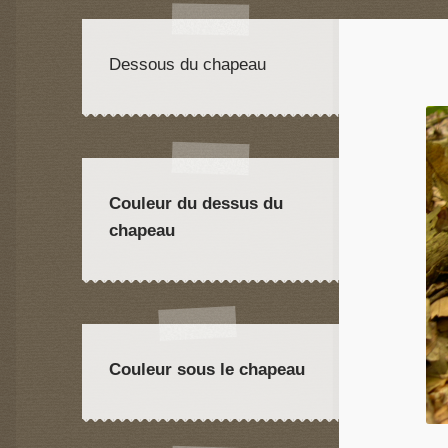
Dessous du chapeau
Couleur du dessus du
chapeau
Couleur sous le chapeau