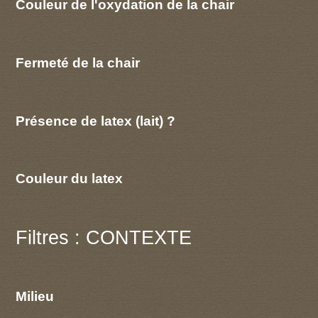
Couleur de l'oxydation de la chair
Fermeté de la chair
Présence de latex (lait) ?
Couleur du latex
Filtres : CONTEXTE
Milieu