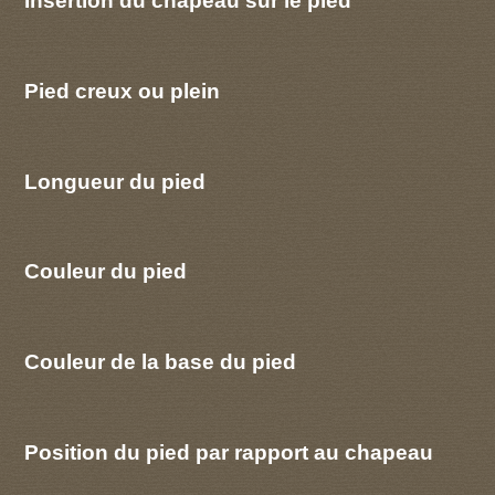
Insertion du chapeau sur le pied
Pied creux ou plein
Longueur du pied
Couleur du pied
Couleur de la base du pied
Position du pied par rapport au chapeau