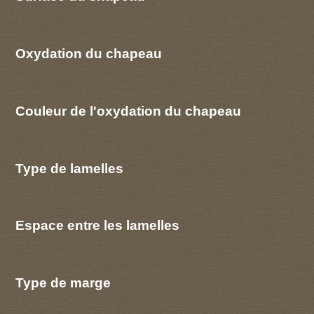
Oxydation du chapeau
Couleur de l'oxydation du chapeau
Type de lamelles
Espace entre les lamelles
Type de marge