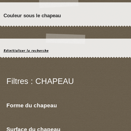
Couleur sous le chapeau
Réinitialiser la recherche
Filtres : CHAPEAU
Forme du chapeau
Surface du chapeau