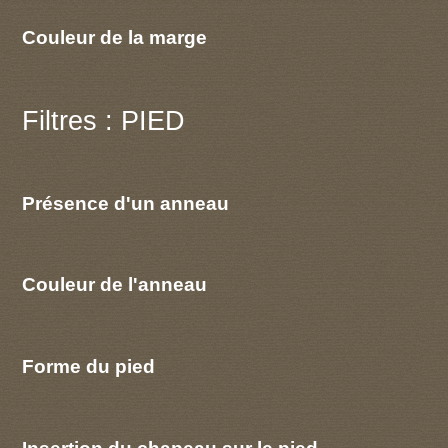
Couleur de la marge
Filtres : PIED
Présence d'un anneau
Couleur de l'anneau
Forme du pied