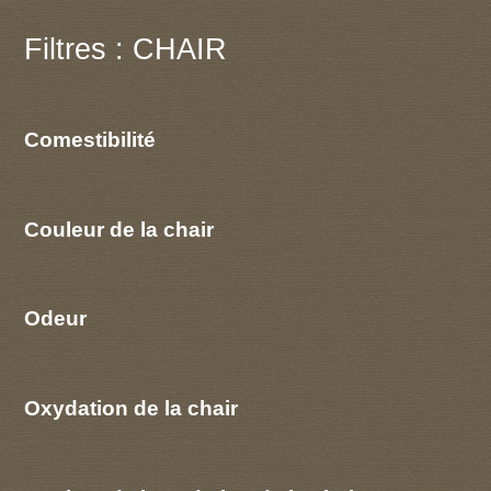
Filtres : CHAIR
Comestibilité
Couleur de la chair
Odeur
Oxydation de la chair