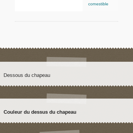
comestible
Dessous du chapeau
Couleur du dessus du chapeau