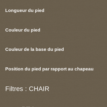
Longueur du pied
Couleur du pied
Couleur de la base du pied
Position du pied par rapport au chapeau
Filtres : CHAIR