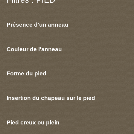
Présence d'un anneau
Couleur de l'anneau
Forme du pied
Insertion du chapeau sur le pied
Pied creux ou plein