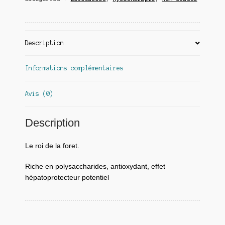
Description
Informations complémentaires
Avis (0)
Description
Le roi de la foret.
Riche en polysaccharides, antioxydant, effet
hépatoprotecteur potentiel