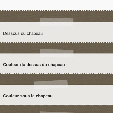
Dessous du chapeau
Couleur du dessus du chapeau
Couleur sous le chapeau