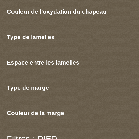
Couleur de l'oxydation du chapeau
Type de lamelles
Espace entre les lamelles
Type de marge
Couleur de la marge
Filtres : PIED