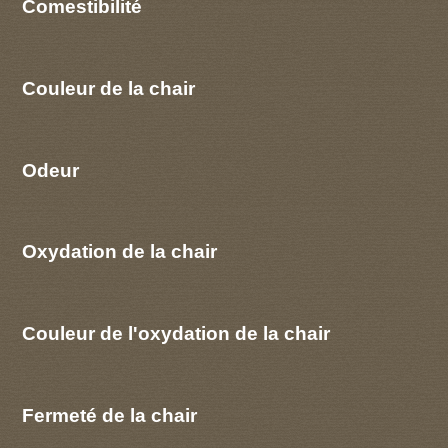
Comestibilité
Couleur de la chair
Odeur
Oxydation de la chair
Couleur de l'oxydation de la chair
Fermeté de la chair