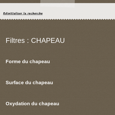
Réinitialiser la recherche
Filtres : CHAPEAU
Forme du chapeau
Surface du chapeau
Oxydation du chapeau