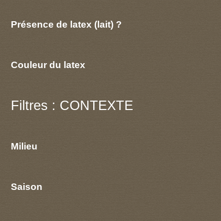
Présence de latex (lait) ?
Couleur du latex
Filtres : CONTEXTE
Milieu
Saison