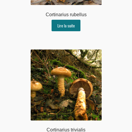
Cortinarius rubellus
Lire la suite
Cortinarius trivialis