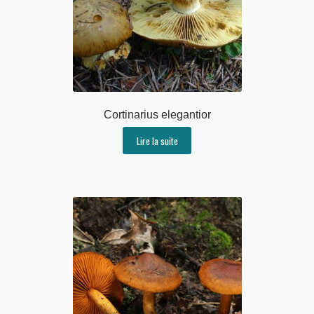
Cortinarius elegantior
Lire la suite