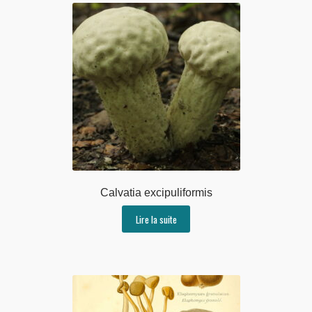
Calvatia excipuliformis
Lire la suite