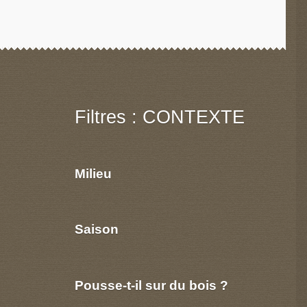
Filtres : CONTEXTE
Milieu
Saison
Pousse-t-il sur du bois ?