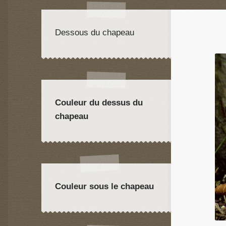
Dessous du chapeau
Couleur du dessus du
chapeau
Couleur sous le chapeau