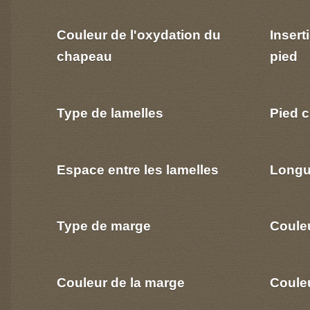
Couleur de l'oxydation du
Insert
chapeau
pied
Type de lamelles
Pied c
Espace entre les lamelles
Longu
Type de marge
Coule
Couleur de la marge
Couleu