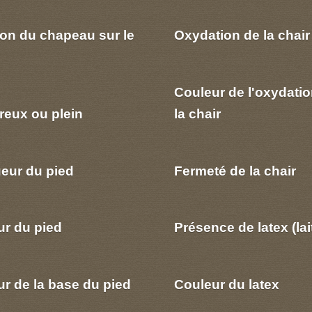
ion du chapeau sur le
Oxydation de la chair
Couleur de l'oxydatio
reux ou plein
la chair
eur du pied
Fermeté de la chair
ur du pied
Présence de latex (lai
r de la base du pied
Couleur du latex