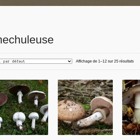
echuleuse
Affichage de 1–12 sur 25 résultats