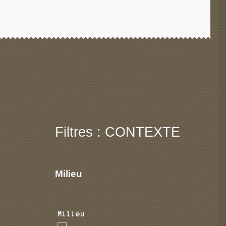
Filtres : CONTEXTE
Milieu
Milieu