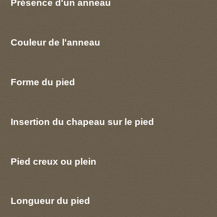
Présence d'un anneau
Couleur de l'anneau
Forme du pied
Insertion du chapeau sur le pied
Pied creux ou plein
Longueur du pied