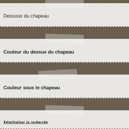
Dessous du chapeau
Couleur du dessus du chapeau
Couleur sous le chapeau
Réinitialiser la recherche