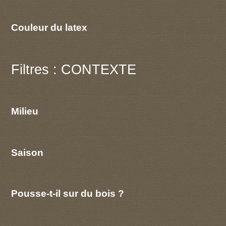
Couleur du latex
Filtres : CONTEXTE
Milieu
Saison
Pousse-t-il sur du bois ?