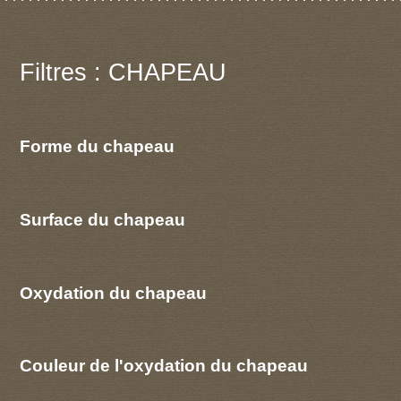
Filtres : CHAPEAU
Forme du chapeau
Surface du chapeau
Oxydation du chapeau
Couleur de l'oxydation du chapeau