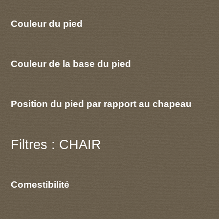
Couleur du pied
Couleur de la base du pied
Position du pied par rapport au chapeau
Filtres : CHAIR
Comestibilité