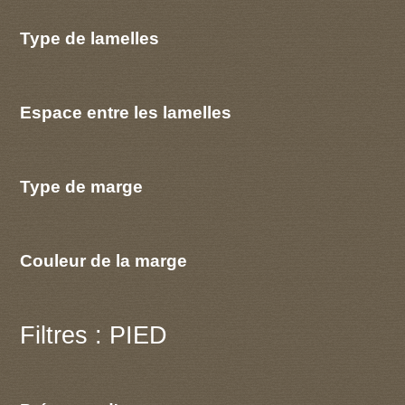
Type de lamelles
Espace entre les lamelles
Type de marge
Couleur de la marge
Filtres : PIED