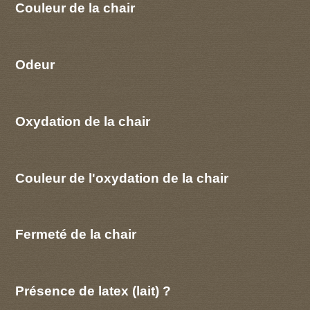
Couleur de la chair
Odeur
Oxydation de la chair
Couleur de l'oxydation de la chair
Fermeté de la chair
Présence de latex (lait) ?