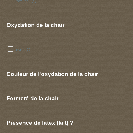
farine
(1)
Oxydation de la chair
non
(3)
Couleur de l'oxydation de la chair
Fermeté de la chair
Présence de latex (lait) ?