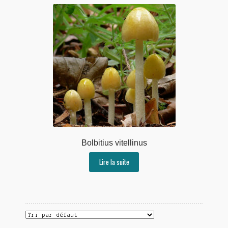
Bolbitius vitellinus
Lire la suite