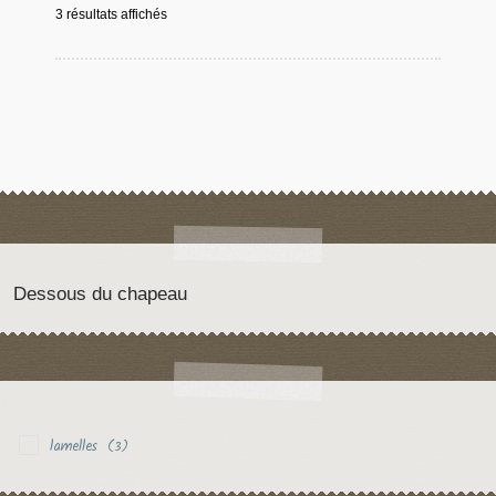
3 résultats affichés
Dessous du chapeau
lamelles
(3)