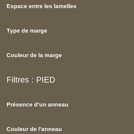
Espace entre les lamelles
Type de marge
Couleur de la marge
Filtres : PIED
Présence d'un anneau
Couleur de l'anneau