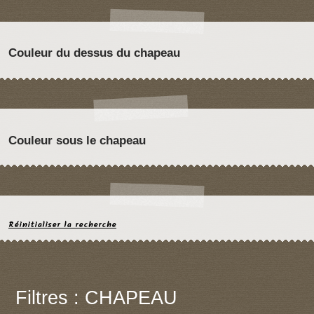
Couleur du dessus du chapeau
Couleur sous le chapeau
Réinitialiser la recherche
Filtres : CHAPEAU