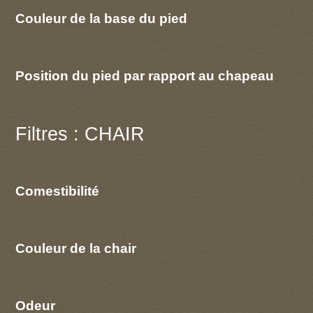
Couleur de la base du pied
Position du pied par rapport au chapeau
Filtres : CHAIR
Comestibilité
Couleur de la chair
Odeur