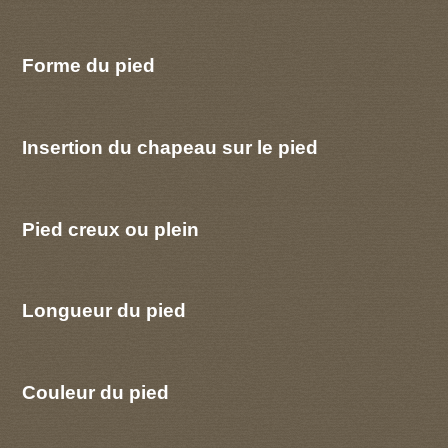
Forme du pied
Insertion du chapeau sur le pied
Pied creux ou plein
Longueur du pied
Couleur du pied