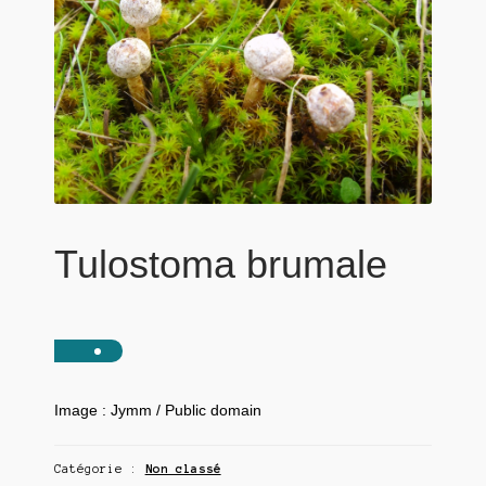
Tulostoma brumale
Image : Jymm / Public domain
Catégorie :
Non classé