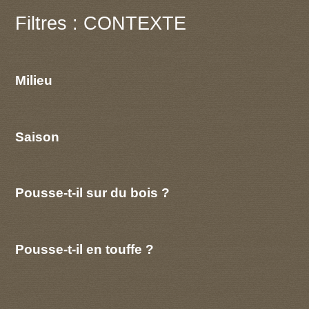
Filtres : CONTEXTE
Milieu
Saison
Pousse-t-il sur du bois ?
Pousse-t-il en touffe ?