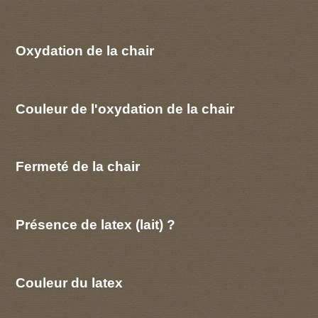
Oxydation de la chair
Couleur de l'oxydation de la chair
Fermeté de la chair
Présence de latex (lait) ?
Couleur du latex