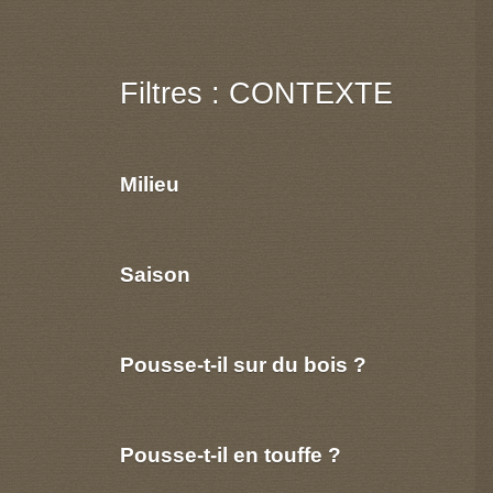
Filtres : CONTEXTE
Milieu
Saison
Pousse-t-il sur du bois ?
Pousse-t-il en touffe ?