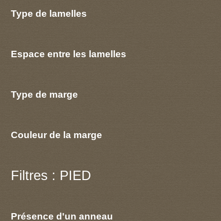
Type de lamelles
Espace entre les lamelles
Type de marge
Couleur de la marge
Filtres : PIED
Présence d'un anneau