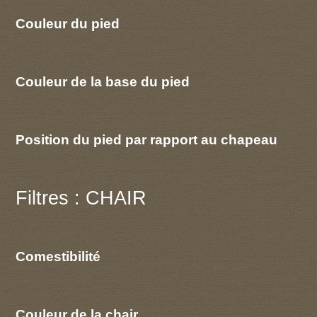
Couleur du pied
Couleur de la base du pied
Position du pied par rapport au chapeau
Filtres : CHAIR
Comestibilité
Couleur de la chair