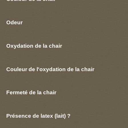
Odeur
Oxydation de la chair
Couleur de l'oxydation de la chair
Fermeté de la chair
Présence de latex (lait) ?