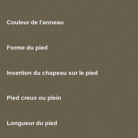
Couleur de l'anneau
Forme du pied
Insertion du chapeau sur le pied
Pied creux ou plein
Longueur du pied