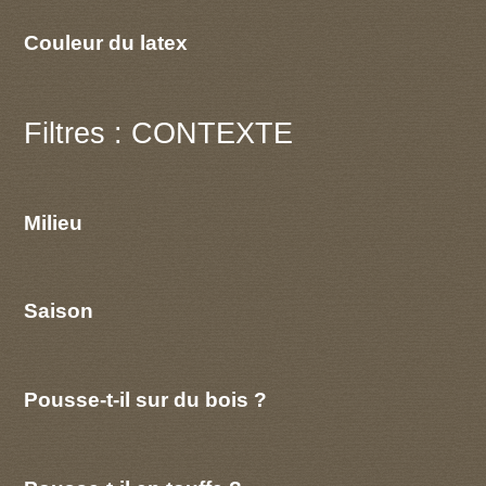
Couleur du latex
Filtres : CONTEXTE
Milieu
Saison
Pousse-t-il sur du bois ?