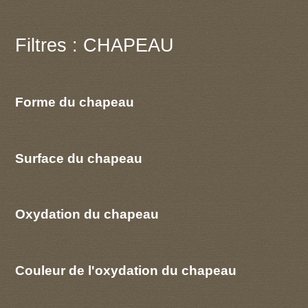
Filtres : CHAPEAU
Forme du chapeau
Surface du chapeau
Oxydation du chapeau
Couleur de l'oxydation du chapeau