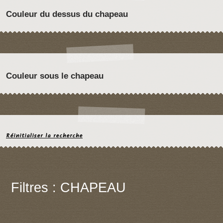
Couleur du dessus du chapeau
Couleur sous le chapeau
Réinitialiser la recherche
Filtres : CHAPEAU