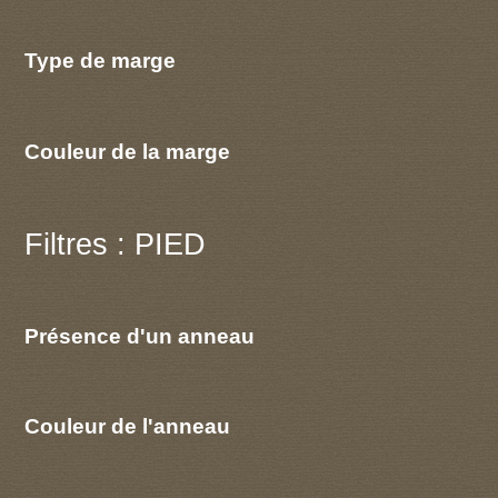
Type de marge
Couleur de la marge
Filtres : PIED
Présence d'un anneau
Couleur de l'anneau