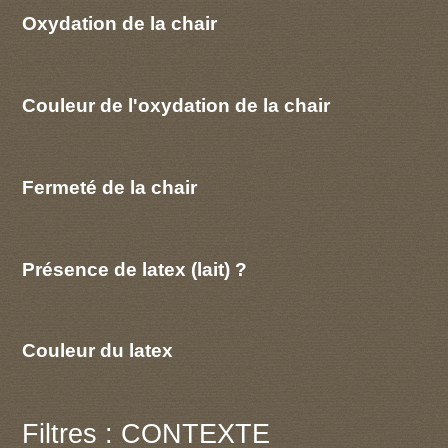
Oxydation de la chair
Couleur de l'oxydation de la chair
Fermeté de la chair
Présence de latex (lait) ?
Couleur du latex
Filtres : CONTEXTE