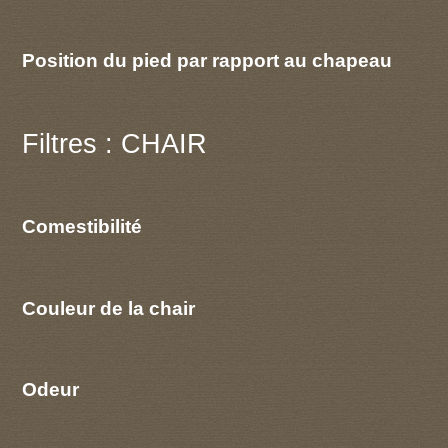
Position du pied par rapport au chapeau
Filtres : CHAIR
Comestibilité
Couleur de la chair
Odeur