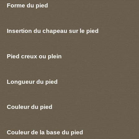
Forme du pied
Insertion du chapeau sur le pied
Pied creux ou plein
Longueur du pied
Couleur du pied
Couleur de la base du pied