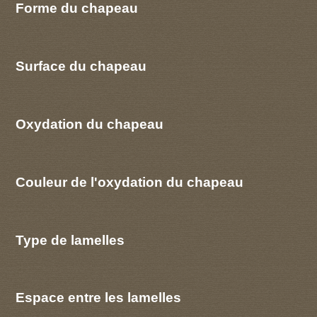
Forme du chapeau
Surface du chapeau
Oxydation du chapeau
Couleur de l'oxydation du chapeau
Type de lamelles
Espace entre les lamelles