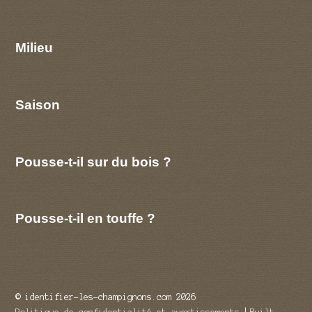
Milieu
Saison
Pousse-t-il sur du bois ?
Pousse-t-il en touffe ?
© identifier-les-champignons.com 2026