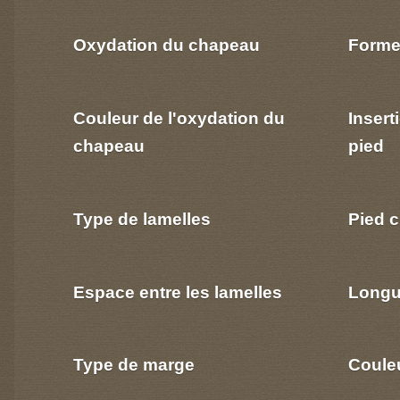
Oxydation du chapeau
Forme
Couleur de l'oxydation du
Insert
chapeau
pied
Type de lamelles
Pied c
Espace entre les lamelles
Longu
Type de marge
Coule