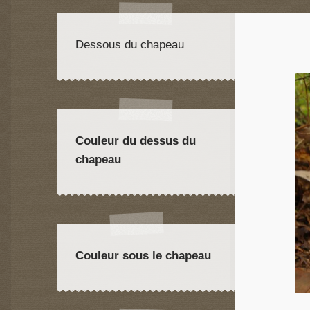
Dessous du chapeau
Couleur du dessus du
chapeau
Couleur sous le chapeau