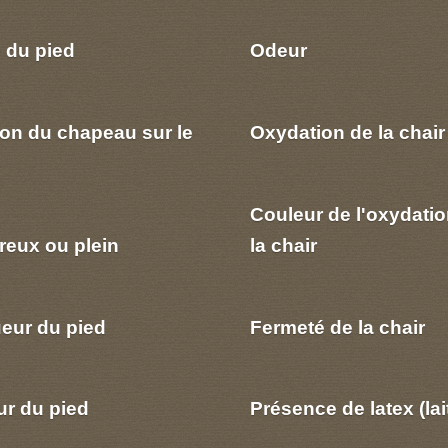
 du pied
Odeur
ion du chapeau sur le
Oxydation de la chair
Couleur de l'oxydatio
reux ou plein
la chair
eur du pied
Fermeté de la chair
ur du pied
Présence de latex (lai