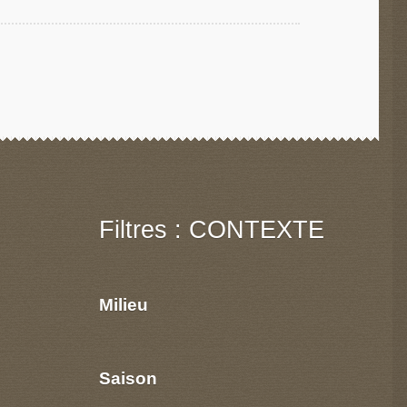
Filtres : CONTEXTE
Milieu
Saison