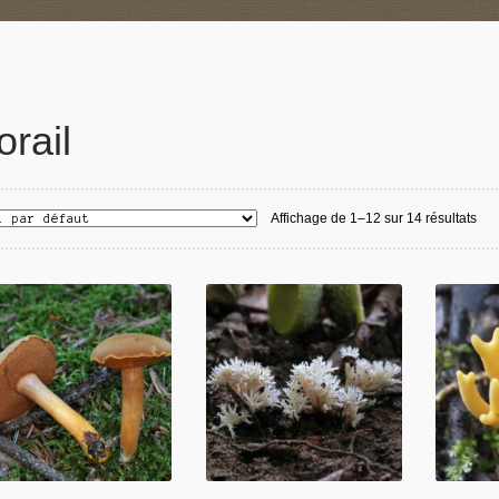
orail
Affichage de 1–12 sur 14 résultats