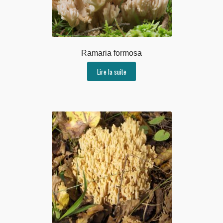
Ramaria formosa
Lire la suite