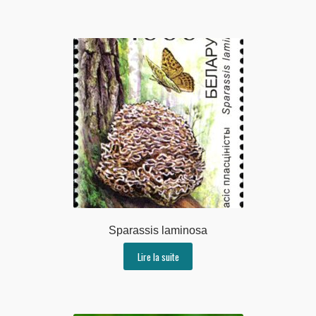
Sparassis laminosa
Lire la suite