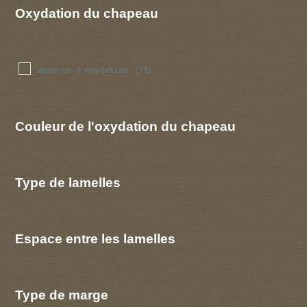
Oxydation du chapeau
absence d oxydation
(14)
Couleur de l'oxydation du chapeau
Type de lamelles
Espace entre les lamelles
Type de marge