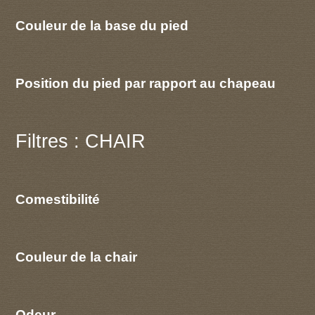
Couleur de la base du pied
Position du pied par rapport au chapeau
Filtres : CHAIR
Comestibilité
Couleur de la chair
Odeur