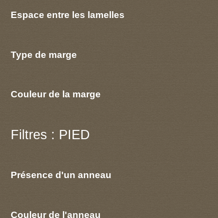
Espace entre les lamelles
Type de marge
Couleur de la marge
Filtres : PIED
Présence d'un anneau
Couleur de l'anneau