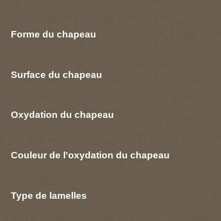
Forme du chapeau
Surface du chapeau
Oxydation du chapeau
Couleur de l'oxydation du chapeau
Type de lamelles