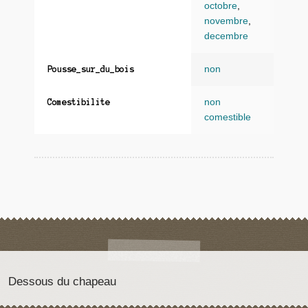
octobre
,
novembre
,
decembre
non
Pousse_sur_du_bois
non
Comestibilite
comestible
Dessous du chapeau