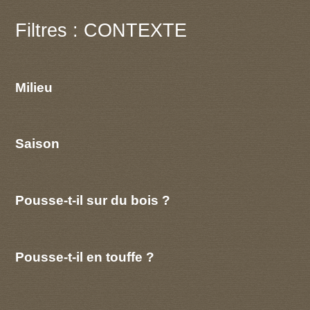
Filtres : CONTEXTE
Milieu
Saison
Pousse-t-il sur du bois ?
Pousse-t-il en touffe ?