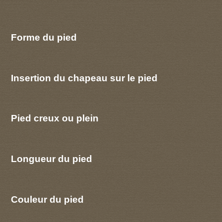
Forme du pied
Insertion du chapeau sur le pied
Pied creux ou plein
Longueur du pied
Couleur du pied