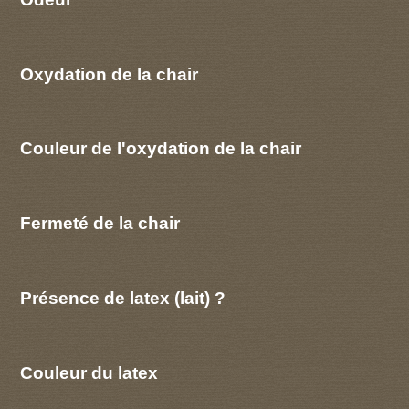
Oxydation de la chair
Couleur de l'oxydation de la chair
Fermeté de la chair
Présence de latex (lait) ?
Couleur du latex