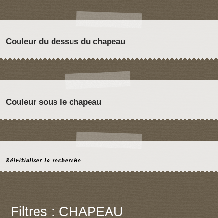
Couleur du dessus du chapeau
Couleur sous le chapeau
Réinitialiser la recherche
Filtres : CHAPEAU