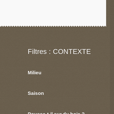
Filtres : CONTEXTE
Milieu
Saison