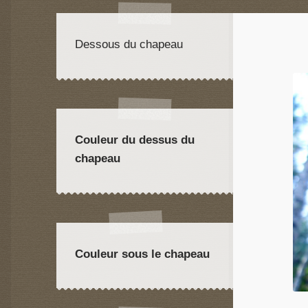
Dessous du chapeau
Couleur du dessus du
chapeau
Couleur sous le chapeau