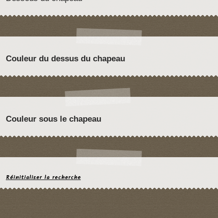
Couleur du dessus du chapeau
Couleur sous le chapeau
Réinitialiser la recherche