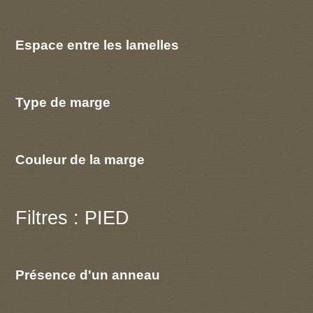
Espace entre les lamelles
Type de marge
Couleur de la marge
Filtres : PIED
Présence d'un anneau