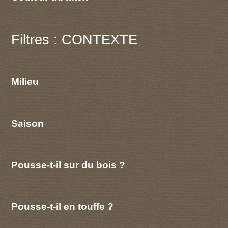
Filtres : CONTEXTE
Milieu
Saison
Pousse-t-il sur du bois ?
Pousse-t-il en touffe ?