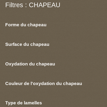
Filtres : CHAPEAU
Forme du chapeau
Surface du chapeau
Oxydation du chapeau
Couleur de l'oxydation du chapeau
Type de lamelles