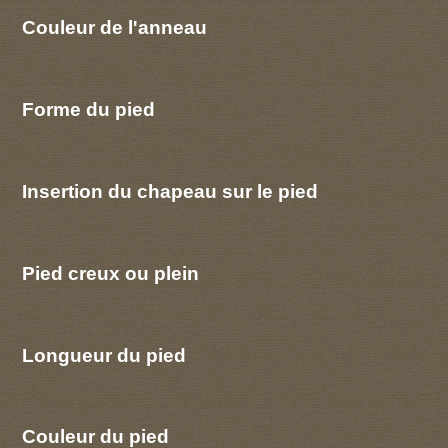
Couleur de l'anneau
Forme du pied
Insertion du chapeau sur le pied
Pied creux ou plein
Longueur du pied
Couleur du pied