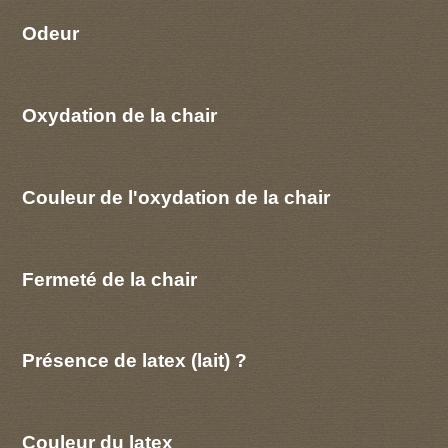
Odeur
Oxydation de la chair
Couleur de l'oxydation de la chair
Fermeté de la chair
Présence de latex (lait) ?
Couleur du latex