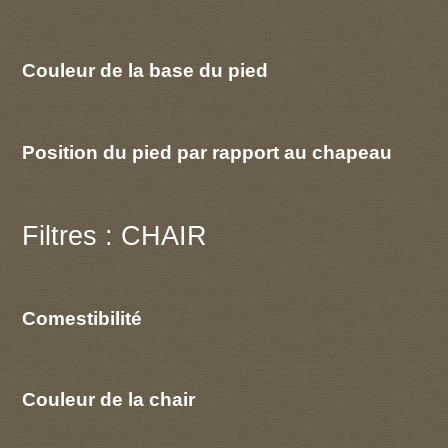
Couleur de la base du pied
Position du pied par rapport au chapeau
Filtres : CHAIR
Comestibilité
Couleur de la chair