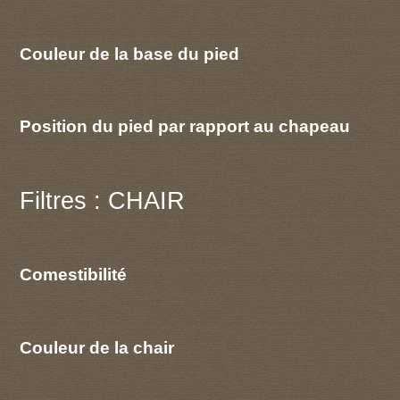
Couleur de la base du pied
Position du pied par rapport au chapeau
Filtres : CHAIR
Comestibilité
Couleur de la chair