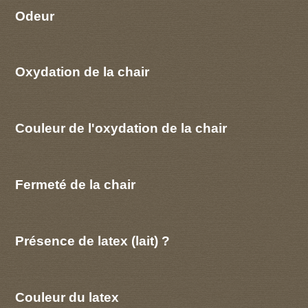
Odeur
Oxydation de la chair
Couleur de l'oxydation de la chair
Fermeté de la chair
Présence de latex (lait) ?
Couleur du latex