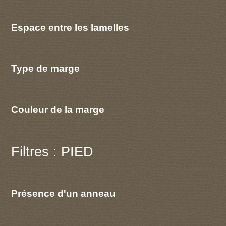
Espace entre les lamelles
Type de marge
Couleur de la marge
Filtres : PIED
Présence d'un anneau