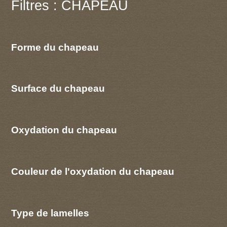
Filtres : CHAPEAU
Forme du chapeau
Surface du chapeau
Oxydation du chapeau
Couleur de l'oxydation du chapeau
Type de lamelles