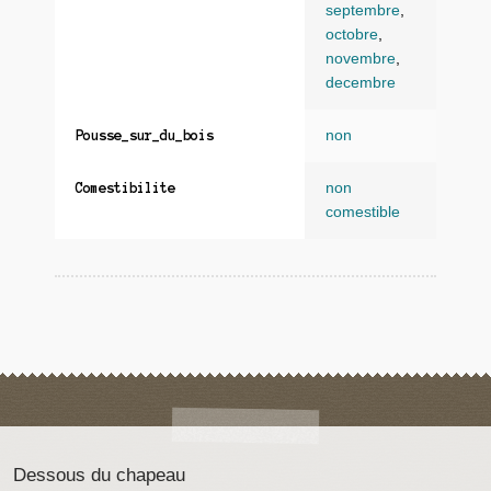
septembre
,
octobre
,
novembre
,
decembre
non
Pousse_sur_du_bois
non
Comestibilite
comestible
Dessous du chapeau