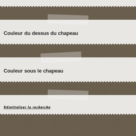
Couleur du dessus du chapeau
Couleur sous le chapeau
Réinitialiser la recherche