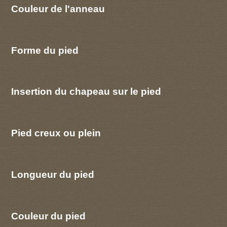
Couleur de l'anneau
Forme du pied
Insertion du chapeau sur le pied
Pied creux ou plein
Longueur du pied
Couleur du pied