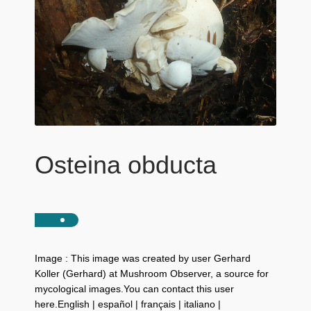
Osteina obducta
Image : This image was created by user Gerhard
Koller (Gerhard) at Mushroom Observer, a source for
mycological images.You can contact this user
here.English | español | français | italiano |