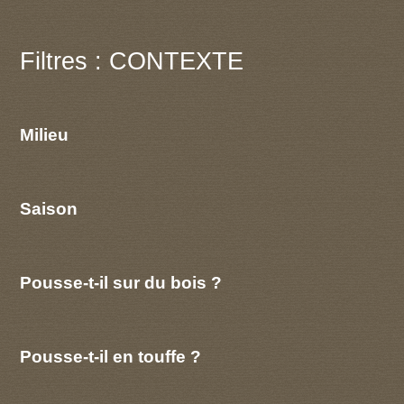
Filtres : CONTEXTE
Milieu
Saison
Pousse-t-il sur du bois ?
Pousse-t-il en touffe ?