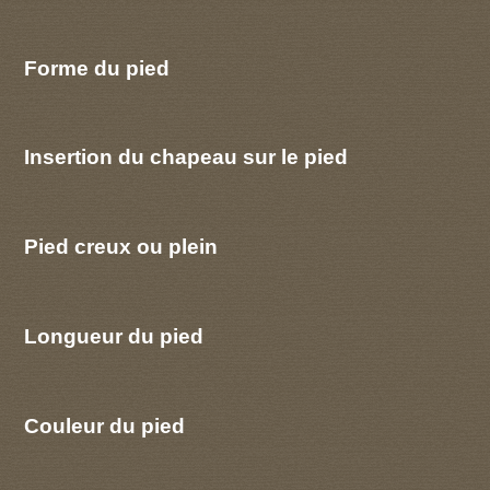
Forme du pied
Insertion du chapeau sur le pied
Pied creux ou plein
Longueur du pied
Couleur du pied