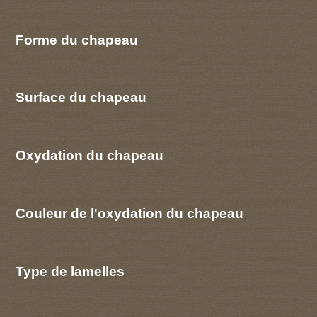
Forme du chapeau
Surface du chapeau
Oxydation du chapeau
Couleur de l'oxydation du chapeau
Type de lamelles