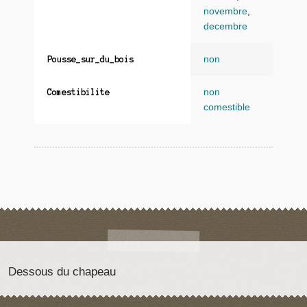
novembre
,
decembre
non
Pousse_sur_du_bois
non
Comestibilite
comestible
Dessous du chapeau