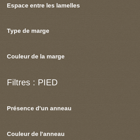
Espace entre les lamelles
Type de marge
Couleur de la marge
Filtres : PIED
Présence d'un anneau
Couleur de l'anneau