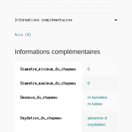
Informations complémentaires
Avis (0)
Informations complémentaires
0
Diametre_minimum_du_chapeau
0
Diametre_maximum_du_chapeau
ni lamelles
Dessous_du_chapeau
ni tubes
absence d
Oxydation_du_chapeau
oxydation