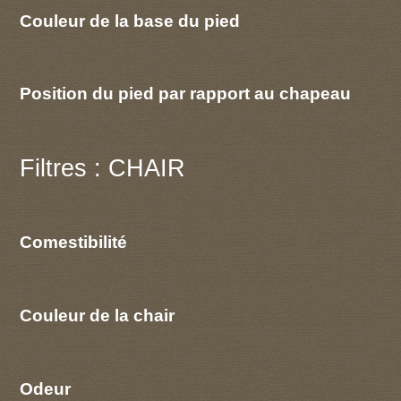
Couleur de la base du pied
Position du pied par rapport au chapeau
Filtres : CHAIR
Comestibilité
Couleur de la chair
Odeur