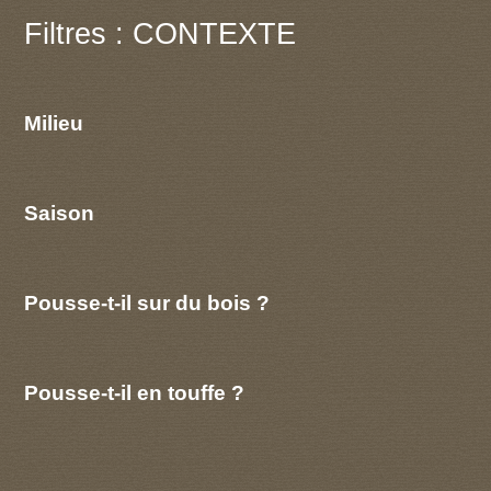
Filtres : CONTEXTE
Milieu
Saison
Pousse-t-il sur du bois ?
Pousse-t-il en touffe ?