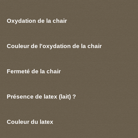
Oxydation de la chair
Couleur de l'oxydation de la chair
Fermeté de la chair
Présence de latex (lait) ?
Couleur du latex