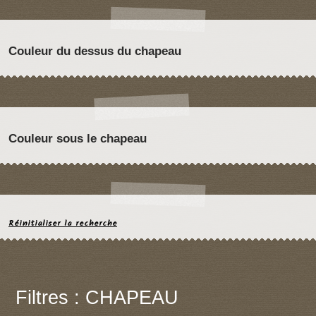
Couleur du dessus du chapeau
Couleur sous le chapeau
Réinitialiser la recherche
Filtres : CHAPEAU