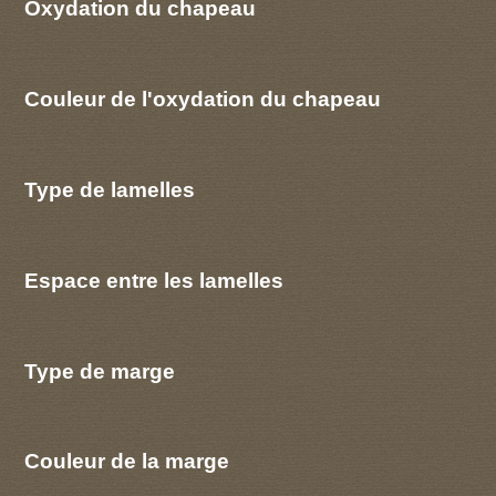
Oxydation du chapeau
Couleur de l'oxydation du chapeau
Type de lamelles
Espace entre les lamelles
Type de marge
Couleur de la marge