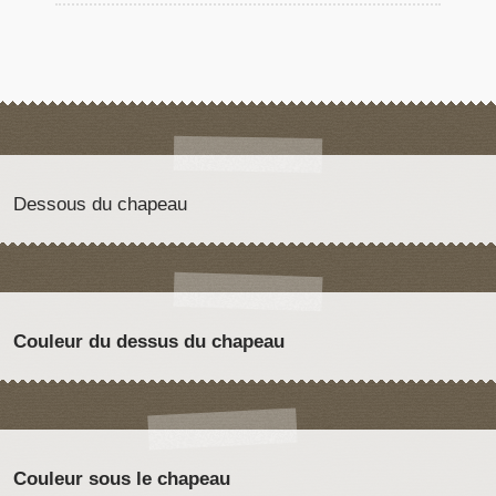
Dessous du chapeau
Couleur du dessus du chapeau
Couleur sous le chapeau