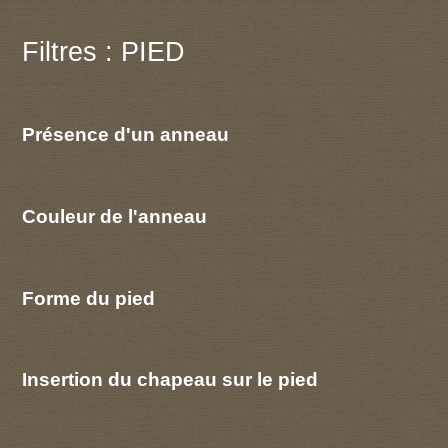
Filtres : PIED
Présence d'un anneau
Couleur de l'anneau
Forme du pied
Insertion du chapeau sur le pied