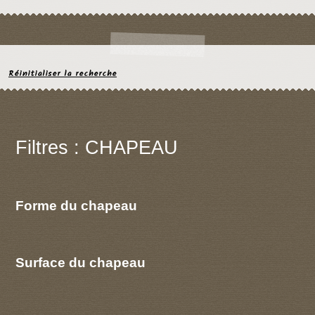
Réinitialiser la recherche
Filtres : CHAPEAU
Forme du chapeau
Surface du chapeau