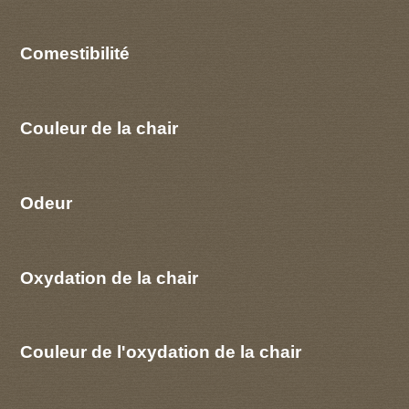
Comestibilité
Couleur de la chair
Odeur
Oxydation de la chair
Couleur de l'oxydation de la chair