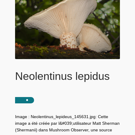
Neolentinus lepidus
Image : Neolentinus_lepideus_145631.jpg: Cette
image a été créée par l&#039;utilisateur Matt Sherman
(Shermanii) dans Mushroom Observer, une source