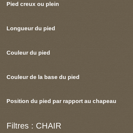
Pied creux ou plein
Longueur du pied
Couleur du pied
Couleur de la base du pied
Position du pied par rapport au chapeau
Filtres : CHAIR