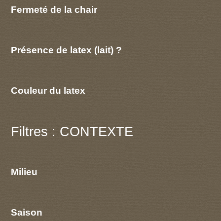
Fermeté de la chair
Présence de latex (lait) ?
Couleur du latex
Filtres : CONTEXTE
Milieu
Saison