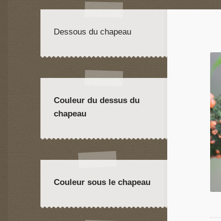
Dessous du chapeau
Couleur du dessus du
chapeau
Couleur sous le chapeau