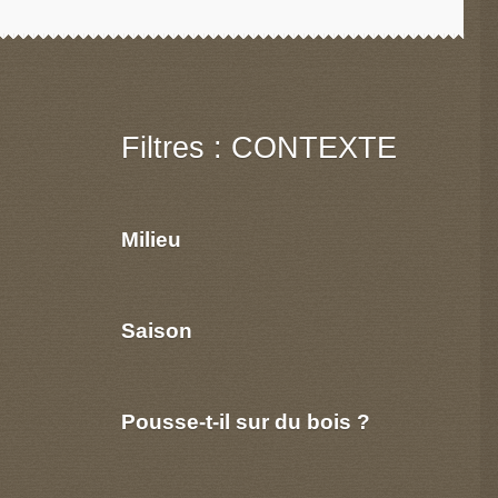
Filtres : CONTEXTE
Milieu
Saison
Pousse-t-il sur du bois ?