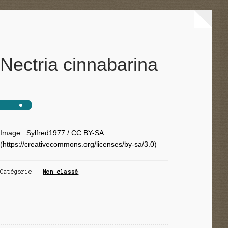
Nectria cinnabarina
Image : Sylfred1977 / CC BY-SA
(https://creativecommons.org/licenses/by-sa/3.0)
Catégorie :
Non classé