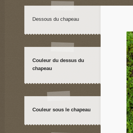
Dessous du chapeau
Couleur du dessus du
chapeau
Couleur sous le chapeau