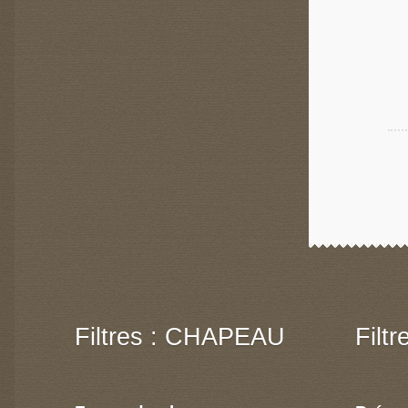
Filtres : CHAPEAU
Filt