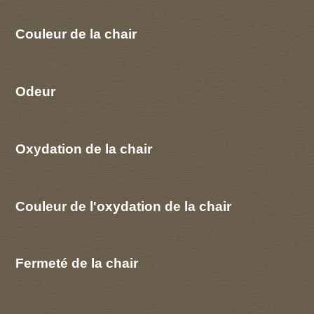
Couleur de la chair
Odeur
Oxydation de la chair
Couleur de l'oxydation de la chair
Fermeté de la chair