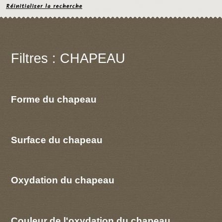
Réinitialiser la recherche
Filtres : CHAPEAU
Forme du chapeau
Surface du chapeau
Oxydation du chapeau
Couleur de l'oxydation du chapeau