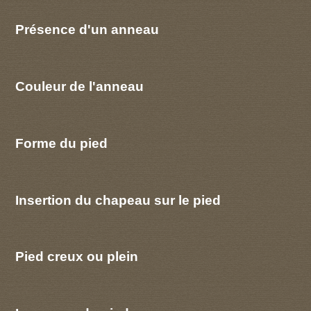
Présence d'un anneau
Couleur de l'anneau
Forme du pied
Insertion du chapeau sur le pied
Pied creux ou plein