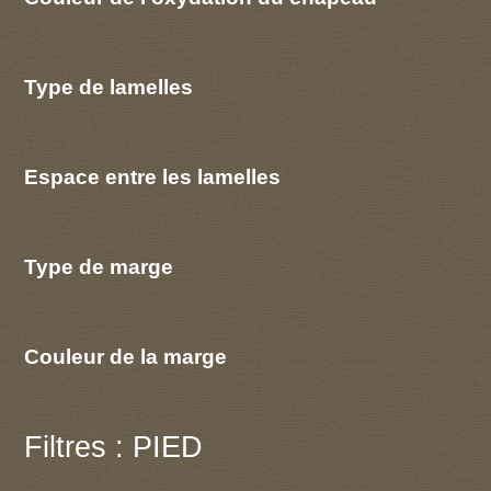
Type de lamelles
Espace entre les lamelles
Type de marge
Couleur de la marge
Filtres : PIED