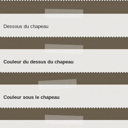
Dessous du chapeau
Couleur du dessus du chapeau
Couleur sous le chapeau