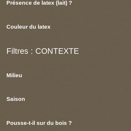
Présence de latex (lait) ?
Couleur du latex
Filtres : CONTEXTE
Milieu
Saison
Pousse-t-il sur du bois ?