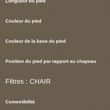
Longueur du pied
Couleur du pied
Couleur de la base du pied
Position du pied par rapport au chapeau
Filtres : CHAIR
Comestibilité