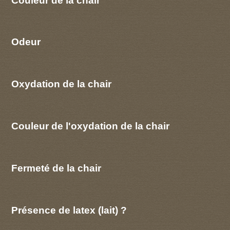
Odeur
Oxydation de la chair
Couleur de l'oxydation de la chair
Fermeté de la chair
Présence de latex (lait) ?