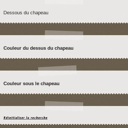
Dessous du chapeau
Couleur du dessus du chapeau
Couleur sous le chapeau
Réinitialiser la recherche