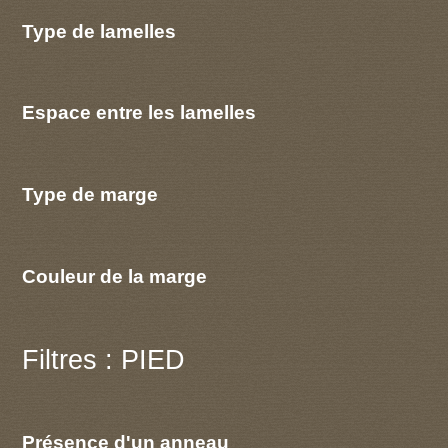
Type de lamelles
Espace entre les lamelles
Type de marge
Couleur de la marge
Filtres : PIED
Présence d'un anneau