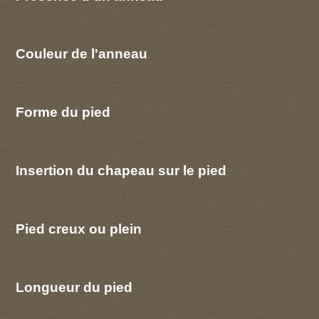
Couleur de l'anneau
Forme du pied
Insertion du chapeau sur le pied
Pied creux ou plein
Longueur du pied