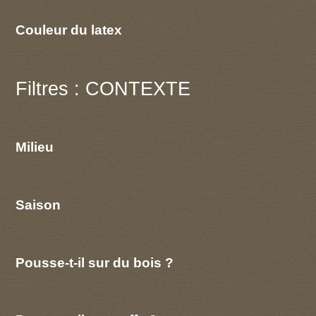
Couleur du latex
Filtres : CONTEXTE
Milieu
Saison
Pousse-t-il sur du bois ?