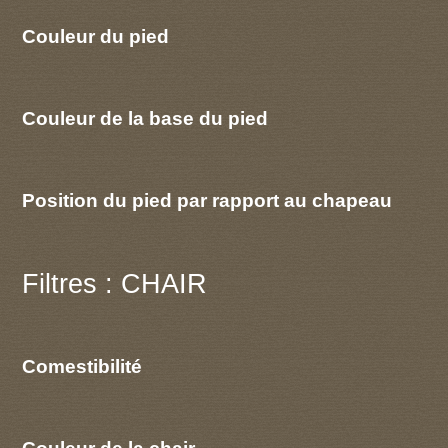
Couleur du pied
Couleur de la base du pied
Position du pied par rapport au chapeau
Filtres : CHAIR
Comestibilité
Couleur de la chair