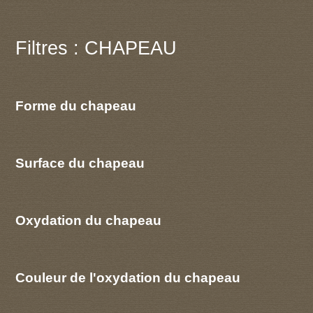
Filtres : CHAPEAU
Forme du chapeau
Surface du chapeau
Oxydation du chapeau
Couleur de l'oxydation du chapeau