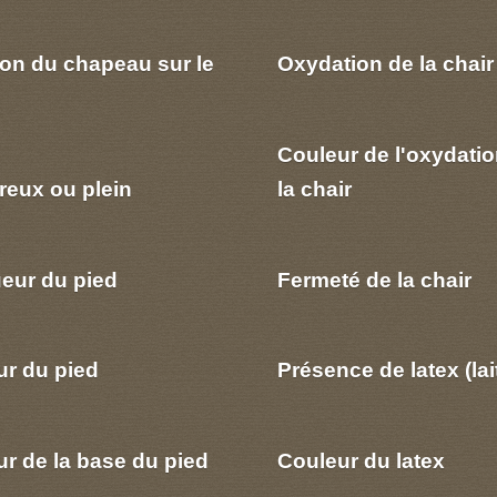
ion du chapeau sur le
Oxydation de la chair
Couleur de l'oxydatio
reux ou plein
la chair
eur du pied
Fermeté de la chair
ur du pied
Présence de latex (lai
r de la base du pied
Couleur du latex