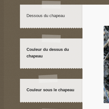
Dessous du chapeau
Couleur du dessus du
chapeau
Couleur sous le chapeau