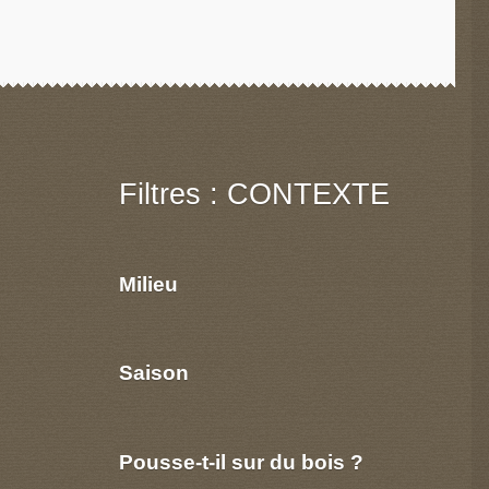
Filtres : CONTEXTE
Milieu
Saison
Pousse-t-il sur du bois ?