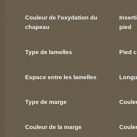
Couleur de l'oxydation du
Insert
chapeau
pied
Type de lamelles
Pied c
Espace entre les lamelles
Longu
Type de marge
Coule
Couleur de la marge
Couleu