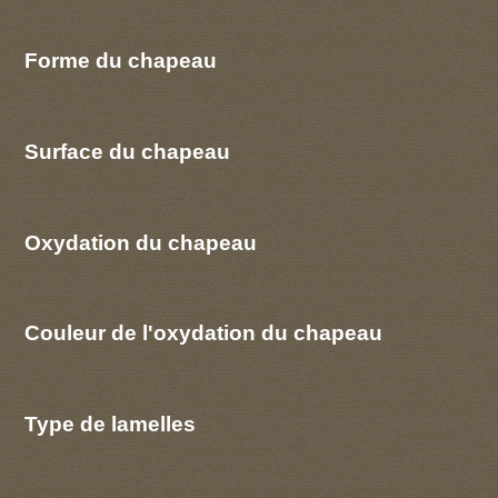
Forme du chapeau
Surface du chapeau
Oxydation du chapeau
Couleur de l'oxydation du chapeau
Type de lamelles