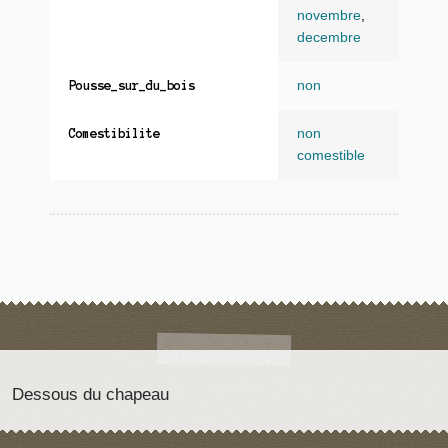
novembre
,
decembre
non
Pousse_sur_du_bois
non
Comestibilite
comestible
Dessous du chapeau