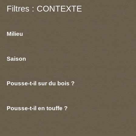
Filtres : CONTEXTE
Milieu
Saison
Pousse-t-il sur du bois ?
Pousse-t-il en touffe ?