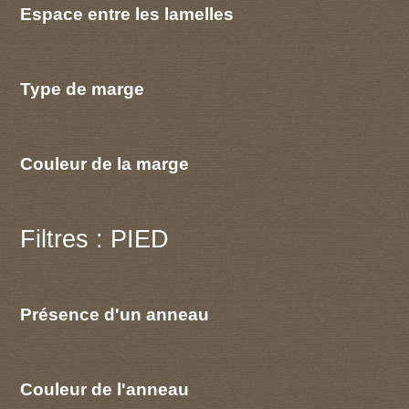
Espace entre les lamelles
Type de marge
Couleur de la marge
Filtres : PIED
Présence d'un anneau
Couleur de l'anneau