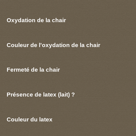
Oxydation de la chair
Couleur de l'oxydation de la chair
Fermeté de la chair
Présence de latex (lait) ?
Couleur du latex