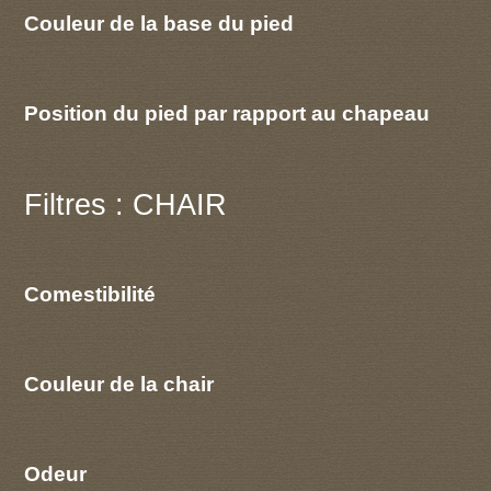
Couleur de la base du pied
Position du pied par rapport au chapeau
Filtres : CHAIR
Comestibilité
Couleur de la chair
Odeur