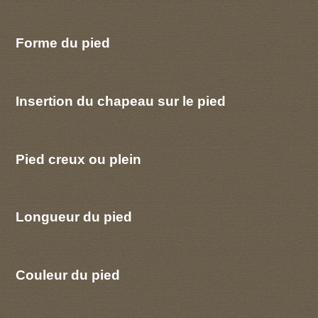
Forme du pied
Insertion du chapeau sur le pied
Pied creux ou plein
Longueur du pied
Couleur du pied