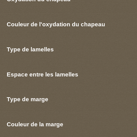
Couleur de l'oxydation du chapeau
Type de lamelles
Espace entre les lamelles
Type de marge
Couleur de la marge