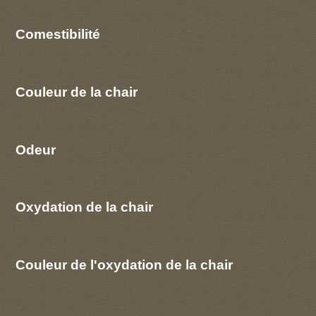
Comestibilité
Couleur de la chair
Odeur
Oxydation de la chair
Couleur de l'oxydation de la chair