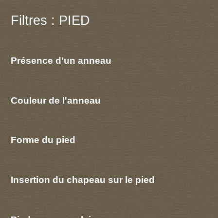
Filtres : PIED
Présence d'un anneau
Couleur de l'anneau
Forme du pied
Insertion du chapeau sur le pied