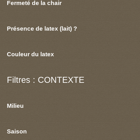
Fermeté de la chair
Présence de latex (lait) ?
Couleur du latex
Filtres : CONTEXTE
Milieu
Saison