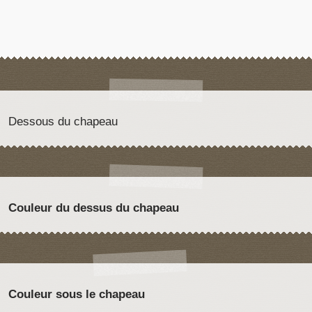
Dessous du chapeau
Couleur du dessus du chapeau
Couleur sous le chapeau