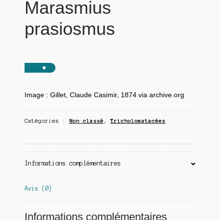
Marasmius
prasiosmus
Image : Gillet, Claude Casimir, 1874 via archive.org
Catégories :
Non classé
,
Tricholomatacées
Informations complémentaires
Avis (0)
Informations complémentaires