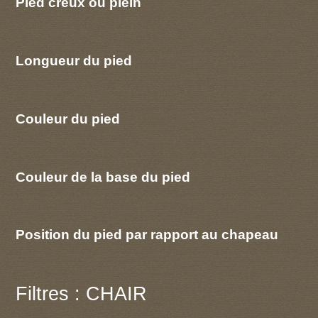
Pied creux ou plein
Longueur du pied
Couleur du pied
Couleur de la base du pied
Position du pied par rapport au chapeau
Filtres : CHAIR