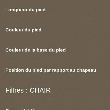
Longueur du pied
Couleur du pied
Couleur de la base du pied
Position du pied par rapport au chapeau
Filtres : CHAIR