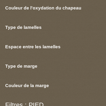
Couleur de l'oxydation du chapeau
Type de lamelles
Espace entre les lamelles
Type de marge
Couleur de la marge
Filtres : PIED