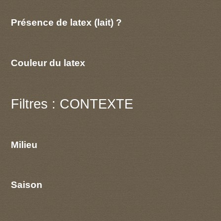
Présence de latex (lait) ?
Couleur du latex
Filtres : CONTEXTE
Milieu
Saison