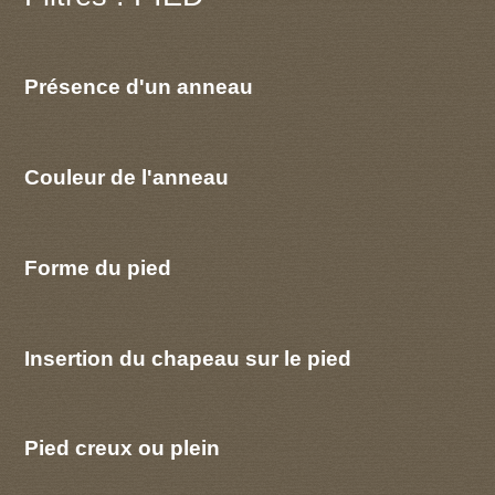
Présence d'un anneau
Couleur de l'anneau
Forme du pied
Insertion du chapeau sur le pied
Pied creux ou plein