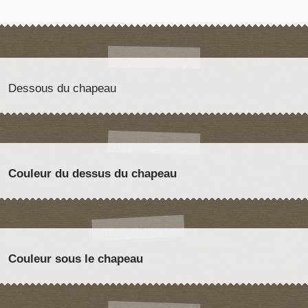
Dessous du chapeau
Couleur du dessus du chapeau
Couleur sous le chapeau