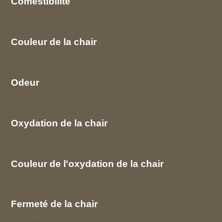
Comestibilité
Couleur de la chair
Odeur
Oxydation de la chair
Couleur de l'oxydation de la chair
Fermeté de la chair