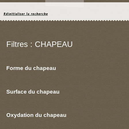
Réinitialiser la recherche
Filtres : CHAPEAU
Forme du chapeau
Surface du chapeau
Oxydation du chapeau