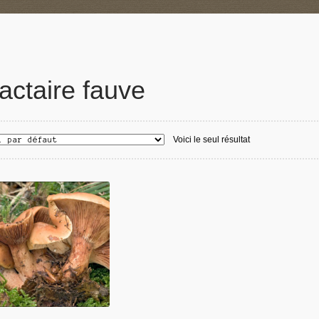
actaire fauve
Voici le seul résultat