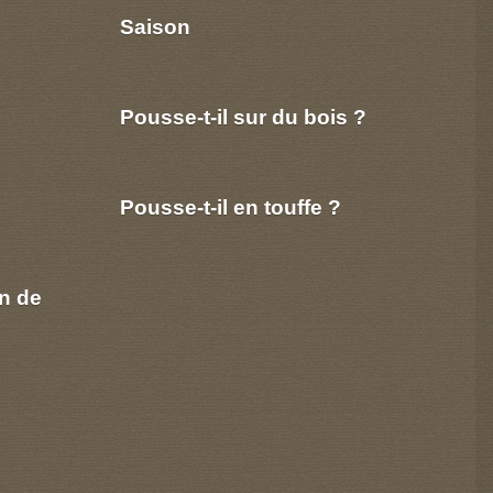
Saison
Pousse-t-il sur du bois ?
Pousse-t-il en touffe ?
n de