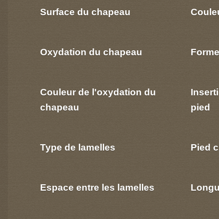
Surface du chapeau
Coule
Oxydation du chapeau
Forme
Couleur de l'oxydation du
Insert
chapeau
pied
Type de lamelles
Pied c
Espace entre les lamelles
Longu