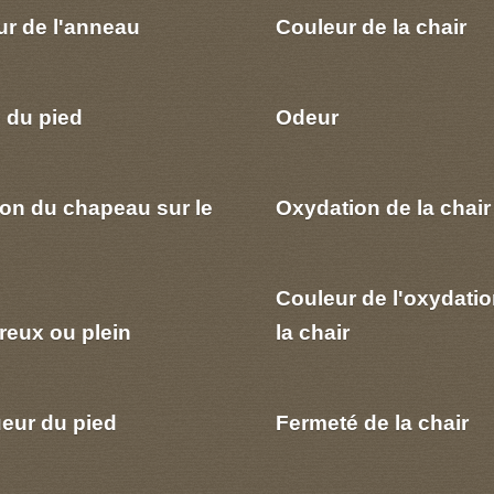
ur de l'anneau
Couleur de la chair
 du pied
Odeur
ion du chapeau sur le
Oxydation de la chair
Couleur de l'oxydatio
reux ou plein
la chair
eur du pied
Fermeté de la chair