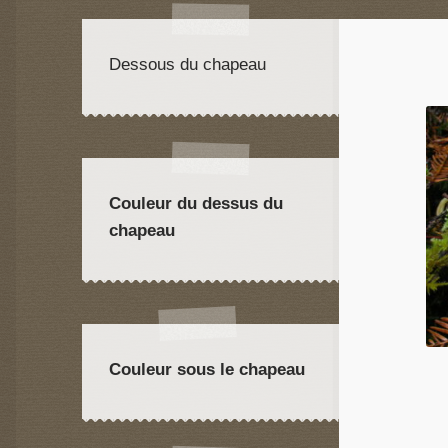
Dessous du chapeau
Couleur du dessus du
chapeau
Couleur sous le chapeau