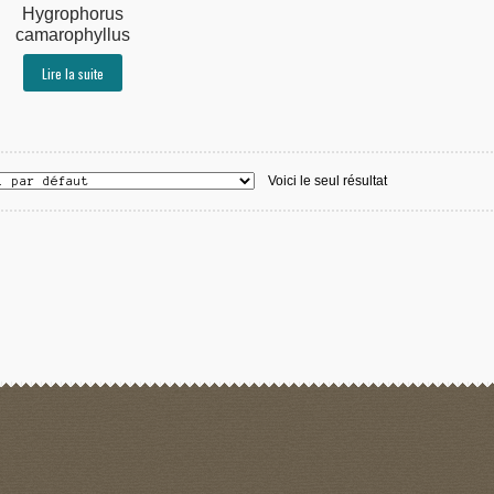
Hygrophorus
camarophyllus
Lire la suite
Voici le seul résultat