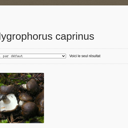
ygrophorus caprinus
Voici le seul résultat