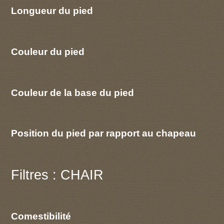
Longueur du pied
Couleur du pied
Couleur de la base du pied
Position du pied par rapport au chapeau
Filtres : CHAIR
Comestibilité