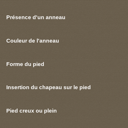
Présence d'un anneau
Couleur de l'anneau
Forme du pied
Insertion du chapeau sur le pied
Pied creux ou plein