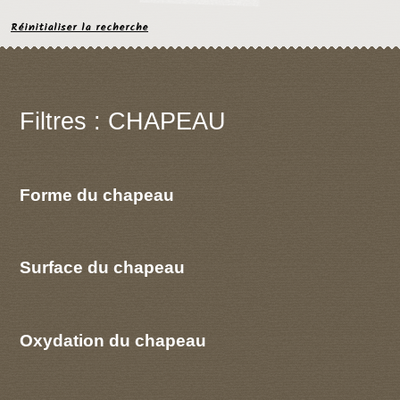
Réinitialiser la recherche
Filtres : CHAPEAU
Forme du chapeau
Surface du chapeau
Oxydation du chapeau