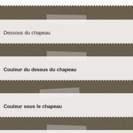
Dessous du chapeau
Couleur du dessus du chapeau
Couleur sous le chapeau