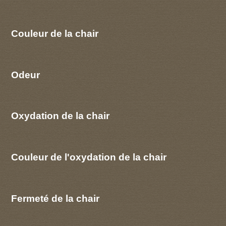
Couleur de la chair
Odeur
Oxydation de la chair
Couleur de l'oxydation de la chair
Fermeté de la chair