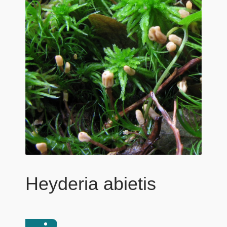
Heyderia abietis