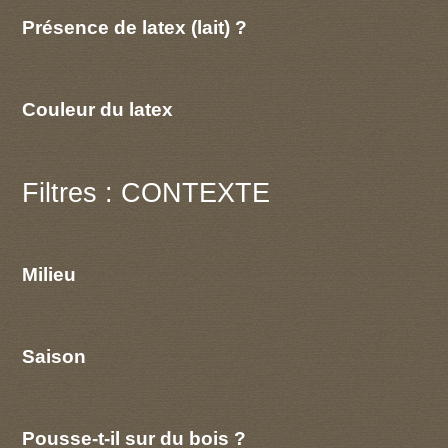
Présence de latex (lait) ?
Couleur du latex
Filtres : CONTEXTE
Milieu
Saison
Pousse-t-il sur du bois ?