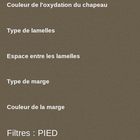
Couleur de l'oxydation du chapeau
Type de lamelles
Espace entre les lamelles
Type de marge
Couleur de la marge
Filtres : PIED