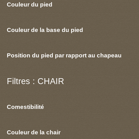
Couleur du pied
Couleur de la base du pied
Position du pied par rapport au chapeau
Filtres : CHAIR
Comestibilité
Couleur de la chair