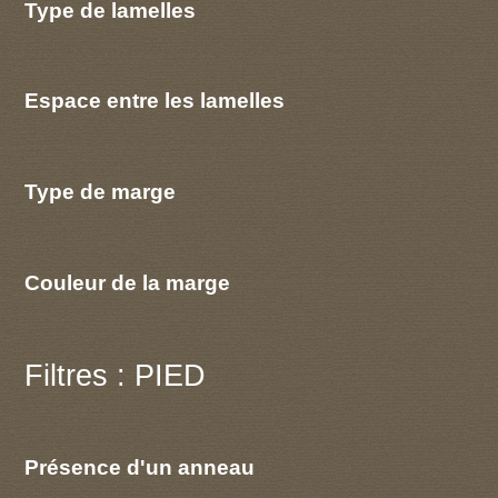
Type de lamelles
Espace entre les lamelles
Type de marge
Couleur de la marge
Filtres : PIED
Présence d'un anneau