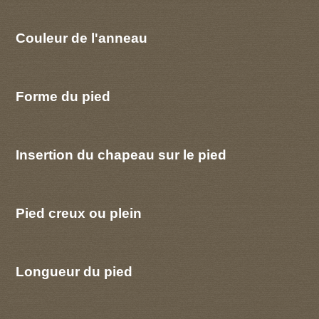
Couleur de l'anneau
Forme du pied
Insertion du chapeau sur le pied
Pied creux ou plein
Longueur du pied