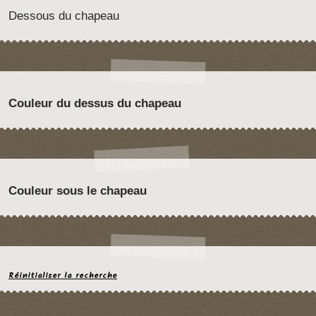
Dessous du chapeau
Couleur du dessus du chapeau
Couleur sous le chapeau
Réinitialiser la recherche