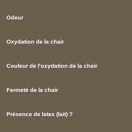
Odeur
Oxydation de la chair
Couleur de l'oxydation de la chair
Fermeté de la chair
Présence de latex (lait) ?