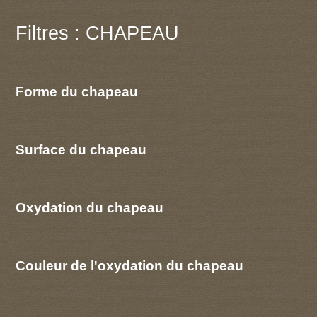
Filtres : CHAPEAU
Forme du chapeau
Surface du chapeau
Oxydation du chapeau
Couleur de l'oxydation du chapeau