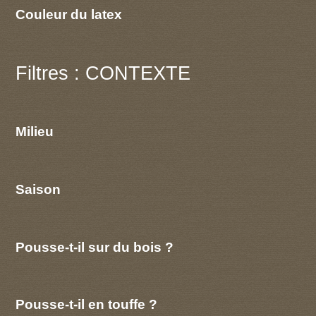
Couleur du latex
Filtres : CONTEXTE
Milieu
Saison
Pousse-t-il sur du bois ?
Pousse-t-il en touffe ?