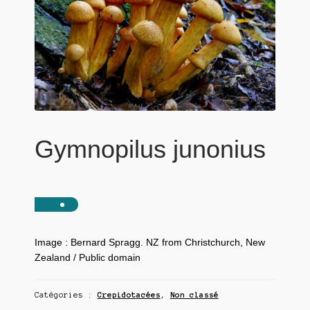
Gymnopilus junonius
Image : Bernard Spragg. NZ from Christchurch, New
Zealand / Public domain
Catégories :
Crepidotacées
,
Non classé