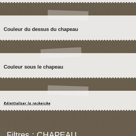
Couleur du dessus du chapeau
Couleur sous le chapeau
Réinitialiser la recherche
Filtres : CHAPEAU