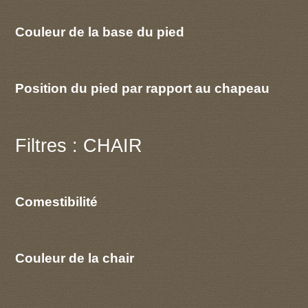
Couleur de la base du pied
Position du pied par rapport au chapeau
Filtres : CHAIR
Comestibilité
Couleur de la chair