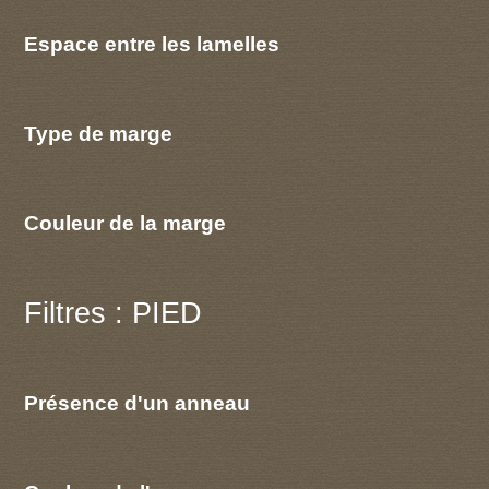
Espace entre les lamelles
Type de marge
Couleur de la marge
Filtres : PIED
Présence d'un anneau