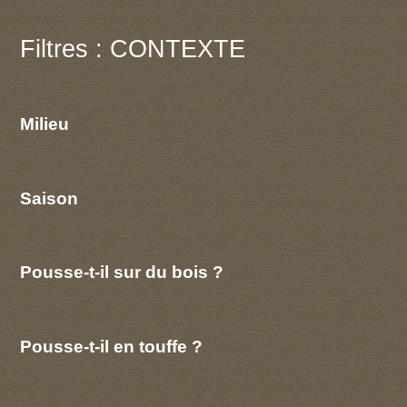
Filtres : CONTEXTE
Milieu
Saison
Pousse-t-il sur du bois ?
Pousse-t-il en touffe ?