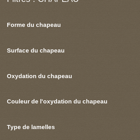
Forme du chapeau
Surface du chapeau
Oxydation du chapeau
Couleur de l'oxydation du chapeau
Type de lamelles