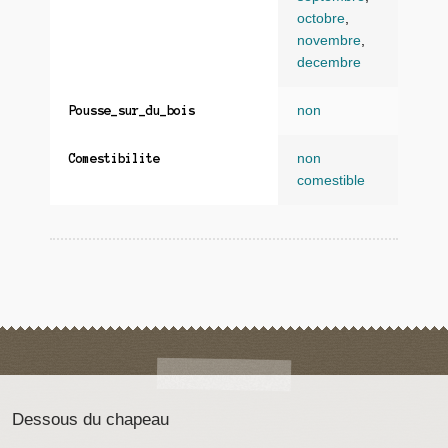
octobre
,
novembre
,
decembre
non
Pousse_sur_du_bois
non
Comestibilite
comestible
Dessous du chapeau