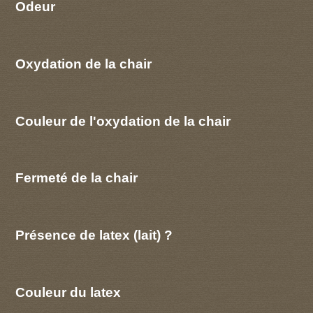
Odeur
Oxydation de la chair
Couleur de l'oxydation de la chair
Fermeté de la chair
Présence de latex (lait) ?
Couleur du latex