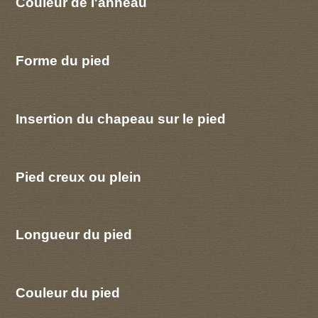
Couleur de l'anneau
Forme du pied
Insertion du chapeau sur le pied
Pied creux ou plein
Longueur du pied
Couleur du pied